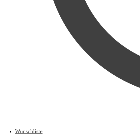
Wunschliste