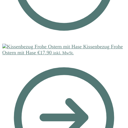
Kissenbezug Frohe
Ostern mit Hase
€
17.90
inkl. MwSt.