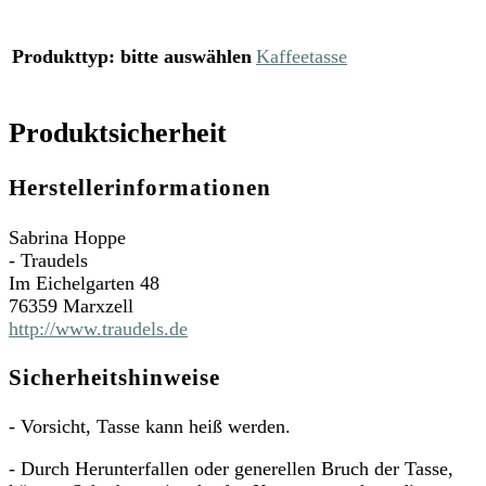
Produkttyp
:
bitte auswählen
Kaffeetasse
Produktsicherheit
Herstellerinformationen
Sabrina Hoppe
- Traudels
Im Eichelgarten 48
76359 Marxzell
http://www.traudels.de
Sicherheitshinweise
- Vorsicht, Tasse kann heiß werden.
- Durch Herunterfallen oder generellen Bruch der Tasse,