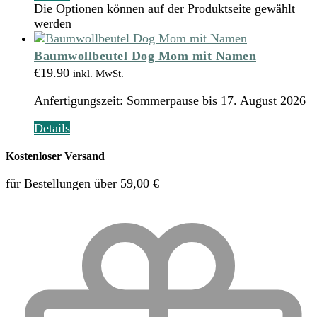
Die Optionen können auf der Produktseite gewählt
werden
Baumwollbeutel Dog Mom mit Namen
€
19.90
inkl. MwSt.
Anfertigungszeit:
Sommerpause bis 17. August 2026
Details
Kostenloser Versand
für Bestellungen über 59,00 €