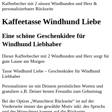
Kaffeebecher mit 2 süssen Windhunden und Herz &
personalisierbarer Rückseite
Kaffeetasse Windhund Liebe
Eine schöne Geschenkidee für
Windhund Liebhaber
Dieser Kaffeebecher mit 2 Windhunden und Herz sorgt für
gute Laune am Morgen
Tasse Windhund Liebe – Geschenkidee für Windhund
Liebhaber
Personalisiere sie mit Deinem persönlichen Worten und
gratuliere z.B. Deiner besten Freundin zum Geburtstag
Bei der Option „Wunschtext Rückseite“ ist auf der
Vorderseite immer das gewählte Motiv inkl. des Spruchs
und der Wunschtext kommt auf die Rückseite