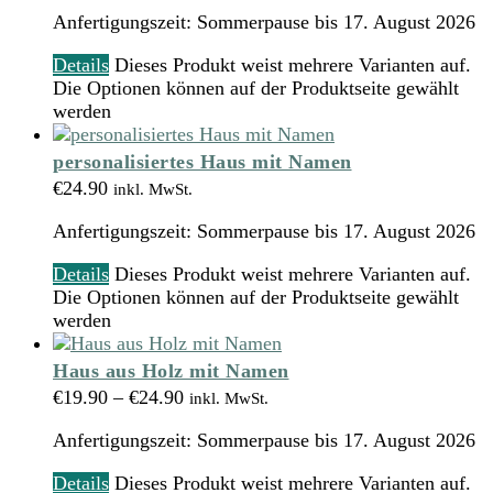
Anfertigungszeit:
Sommerpause bis 17. August 2026
Details
Dieses Produkt weist mehrere Varianten auf.
Die Optionen können auf der Produktseite gewählt
werden
personalisiertes Haus mit Namen
€
24.90
inkl. MwSt.
Anfertigungszeit:
Sommerpause bis 17. August 2026
Details
Dieses Produkt weist mehrere Varianten auf.
Die Optionen können auf der Produktseite gewählt
werden
Haus aus Holz mit Namen
€
19.90
–
€
24.90
inkl. MwSt.
Anfertigungszeit:
Sommerpause bis 17. August 2026
Details
Dieses Produkt weist mehrere Varianten auf.