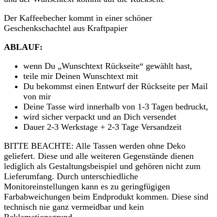
Der Kaffeebecher kommt in einer schöner
Geschenkschachtel aus Kraftpapier
ABLAUF:
wenn Du „Wunschtext Rückseite“ gewählt hast,
teile mir Deinen Wunschtext mit
Du bekommst einen Entwurf der Rückseite per Mail
von mir
Deine Tasse wird innerhalb von 1-3 Tagen bedruckt,
wird sicher verpackt und an Dich versendet
Dauer 2-3 Werkstage + 2-3 Tage Versandzeit
BITTE BEACHTE: Alle Tassen werden ohne Deko
geliefert. Diese und alle weiteren Gegenstände dienen
lediglich als Gestaltungsbeispiel und gehören nicht zum
Lieferumfang. Durch unterschiedliche
Monitoreinstellungen kann es zu geringfügigen
Farbabweichungen beim Endprodukt kommen. Diese sind
technisch nie ganz vermeidbar und kein