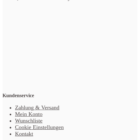
Kundenservice
Zahlung & Versand
Mein Konto
Wunschliste
Cookie Einstellungen
Kontakt