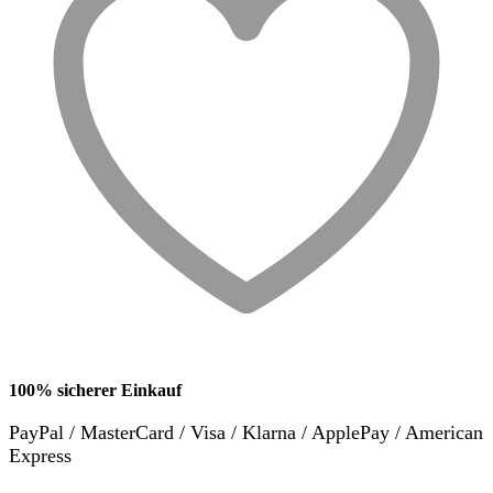
100% sicherer Einkauf
PayPal / MasterCard / Visa / Klarna / ApplePay / American
Express