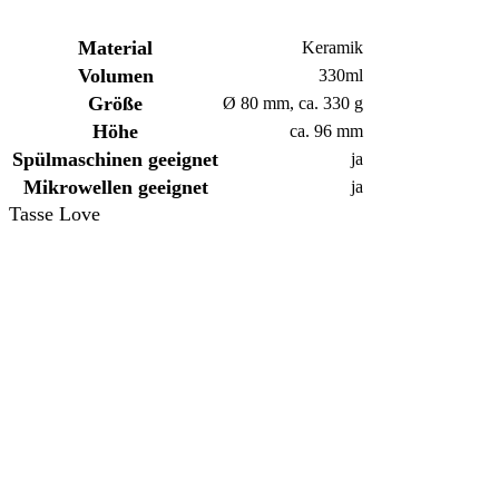
Material
Keramik
Volumen
330ml
Größe
Ø 80 mm, ca. 330 g
Höhe
ca. 96 mm
Spülmaschinen
geeignet
ja
Mikrowellen geeignet
ja
Tasse Love