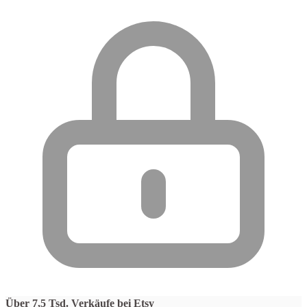
Über 7,5 Tsd. Verkäufe bei Etsy