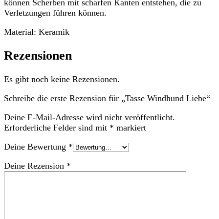
können Scherben mit scharfen Kanten entstehen, die zu
Verletzungen führen können.
Material: Keramik
Rezensionen
Es gibt noch keine Rezensionen.
Schreibe die erste Rezension für „Tasse Windhund Liebe“
Deine E-Mail-Adresse wird nicht veröffentlicht.
Erforderliche Felder sind mit
*
markiert
Deine Bewertung
*
Deine Rezension
*