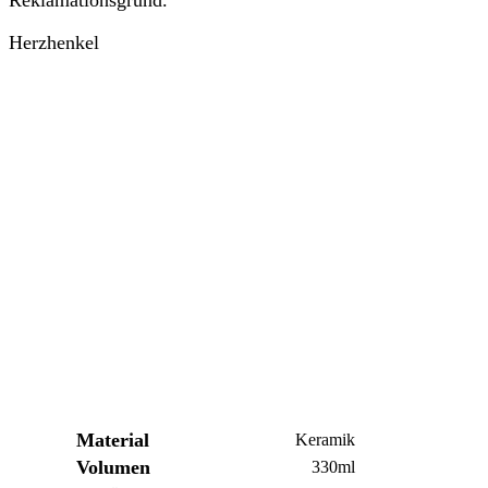
Reklamationsgrund.
Herzhenkel
Material
Keramik
Volumen
330ml