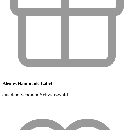
Kleines Handmade Label
aus dem schönen Schwarzwald