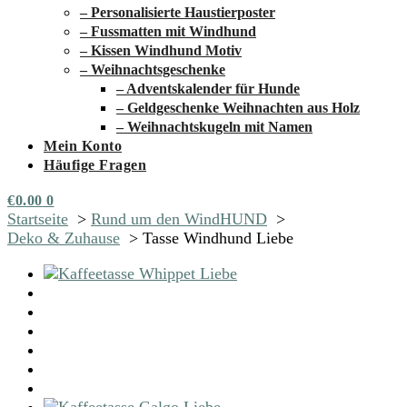
– Personalisierte Haustierposter
– Fussmatten mit Windhund
– Kissen Windhund Motiv
– Weihnachtsgeschenke
– Adventskalender für Hunde
– Geldgeschenke Weihnachten aus Holz
– Weihnachtskugeln mit Namen
Mein Konto
Häufige Fragen
€
0.00
0
Startseite
Rund um den WindHUND
Deko & Zuhause
Tasse Windhund Liebe