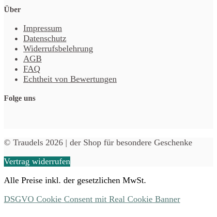
Über
Impressum
Datenschutz
Widerrufsbelehrung
AGB
FAQ
Echtheit von Bewertungen
Folge uns
© Traudels 2026 | der Shop für besondere Geschenke
Vertrag widerrufen
Alle Preise inkl. der gesetzlichen MwSt.
DSGVO Cookie Consent mit Real Cookie Banner