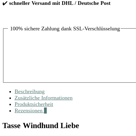
✔️
schneller Versand mit DHL / Deutsche Post
100% sichere Zahlung dank SSL-Verschlüsselung
Beschreibung
Zusätzliche Informationen
Produktsicherheit
Rezensionen
0
Tasse Windhund Liebe