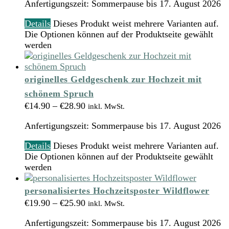
Anfertigungszeit:
Sommerpause bis 17. August 2026
Details
Dieses Produkt weist mehrere Varianten auf.
Die Optionen können auf der Produktseite gewählt
werden
originelles Geldgeschenk zur Hochzeit mit
schönem Spruch
€
14.90
–
€
28.90
inkl. MwSt.
Anfertigungszeit:
Sommerpause bis 17. August 2026
Details
Dieses Produkt weist mehrere Varianten auf.
Die Optionen können auf der Produktseite gewählt
werden
personalisiertes Hochzeitsposter Wildflower
€
19.90
–
€
25.90
inkl. MwSt.
Anfertigungszeit:
Sommerpause bis 17. August 2026