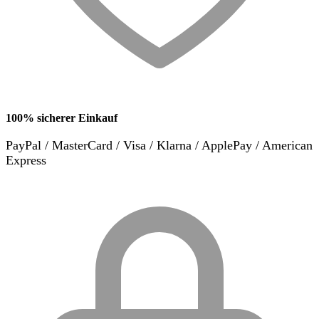
100% sicherer Einkauf
PayPal / MasterCard / Visa / Klarna / ApplePay / American
Express