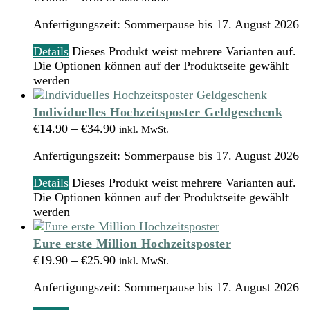
Anfertigungszeit:
Sommerpause bis 17. August 2026
Details
Dieses Produkt weist mehrere Varianten auf.
Die Optionen können auf der Produktseite gewählt
werden
Individuelles Hochzeitsposter Geldgeschenk
€
14.90
–
€
34.90
inkl. MwSt.
Anfertigungszeit:
Sommerpause bis 17. August 2026
Details
Dieses Produkt weist mehrere Varianten auf.
Die Optionen können auf der Produktseite gewählt
werden
Eure erste Million Hochzeitsposter
€
19.90
–
€
25.90
inkl. MwSt.
Anfertigungszeit:
Sommerpause bis 17. August 2026