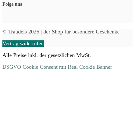
Folge uns
© Traudels 2026 | der Shop für besondere Geschenke
Vertrag widerrufen
Alle Preise inkl. der gesetzlichen MwSt.
DSGVO Cookie Consent mit Real Cookie Banner