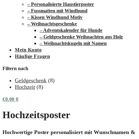
– Personalisierte Haustierposter
– Fussmatten mit Windhund
– Kissen Windhund Motiv
– Weihnachtsgeschenke
– Adventskalender für Hunde
– Geldgeschenke Weihnachten aus Holz
– Weihnachtskugeln mit Namen
Mein Konto
Häufige Fragen
Filtern nach
Geldgeschenk
(8)
Hochzeit
(8)
€
0.00
0
Hochzeitsposter
Hochwertige Poster personalisiert mit Wunschnamen &