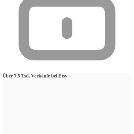
Über 7,5 Tsd. Verkäufe bei Etsy