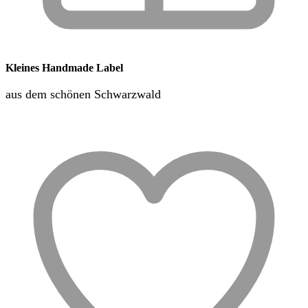
Kleines Handmade Label
aus dem schönen Schwarzwald