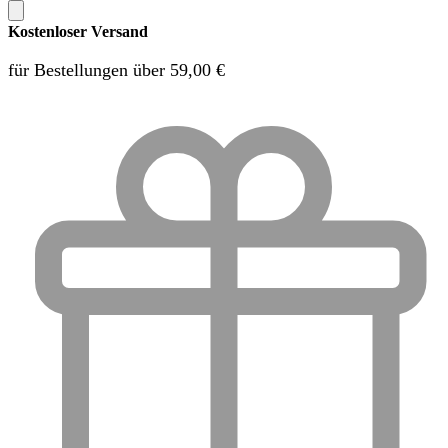
Kostenloser Versand
für Bestellungen über 59,00 €