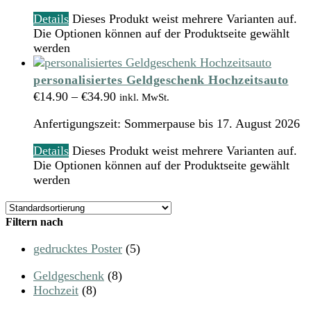
Details
Dieses Produkt weist mehrere Varianten auf.
Die Optionen können auf der Produktseite gewählt
werden
personalisiertes Geldgeschenk Hochzeitsauto
€
14.90
–
€
34.90
inkl. MwSt.
Anfertigungszeit:
Sommerpause bis 17. August 2026
Details
Dieses Produkt weist mehrere Varianten auf.
Die Optionen können auf der Produktseite gewählt
werden
Filtern nach
gedrucktes Poster
(5)
Geldgeschenk
(8)
Hochzeit
(8)