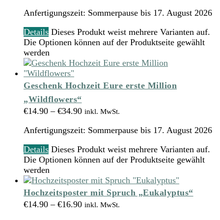
Anfertigungszeit:
Sommerpause bis 17. August 2026
Details
Dieses Produkt weist mehrere Varianten auf.
Die Optionen können auf der Produktseite gewählt
werden
Geschenk Hochzeit Eure erste Million
„Wildflowers“
€
14.90
–
€
34.90
inkl. MwSt.
Anfertigungszeit:
Sommerpause bis 17. August 2026
Details
Dieses Produkt weist mehrere Varianten auf.
Die Optionen können auf der Produktseite gewählt
werden
Hochzeitsposter mit Spruch „Eukalyptus“
€
14.90
–
€
16.90
inkl. MwSt.