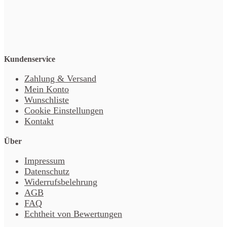
Kundenservice
Zahlung & Versand
Mein Konto
Wunschliste
Cookie Einstellungen
Kontakt
Über
Impressum
Datenschutz
Widerrufsbelehrung
AGB
FAQ
Echtheit von Bewertungen