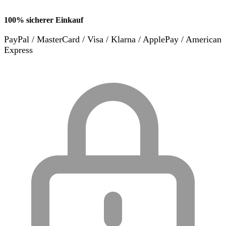
100% sicherer Einkauf
PayPal / MasterCard / Visa / Klarna / ApplePay / American
Express