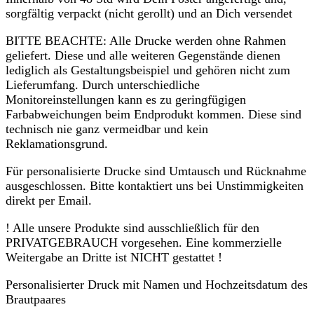
sorgfältig verpackt (nicht gerollt) und an Dich versendet
BITTE BEACHTE: Alle Drucke werden ohne Rahmen
geliefert. Diese und alle weiteren Gegenstände dienen
lediglich als Gestaltungsbeispiel und gehören nicht zum
Lieferumfang. Durch unterschiedliche
Monitoreinstellungen kann es zu geringfügigen
Farbabweichungen beim Endprodukt kommen. Diese sind
technisch nie ganz vermeidbar und kein
Reklamationsgrund.
Für personalisierte Drucke sind Umtausch und Rücknahme
ausgeschlossen. Bitte kontaktiert uns bei Unstimmigkeiten
direkt per Email.
! Alle unsere Produkte sind ausschließlich für den
PRIVATGEBRAUCH vorgesehen. Eine kommerzielle
Weitergabe an Dritte ist NICHT gestattet !
Personalisierter Druck mit Namen und Hochzeitsdatum des
Brautpaares