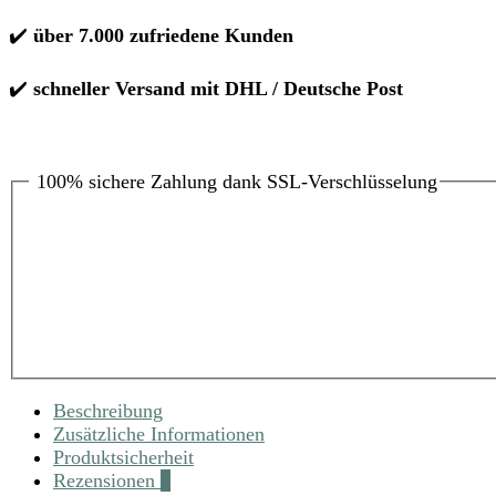
✔️
über 7.000 zufriedene Kunden
✔️
schneller Versand mit DHL / Deutsche Post
100% sichere Zahlung dank SSL-Verschlüsselung
Beschreibung
Zusätzliche Informationen
Produktsicherheit
Rezensionen
2