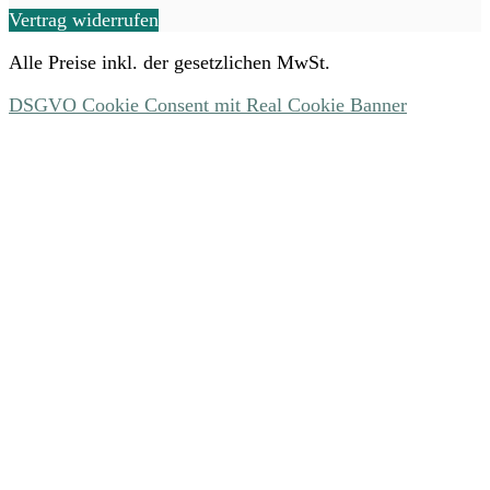
Vertrag widerrufen
Alle Preise inkl. der gesetzlichen MwSt.
DSGVO Cookie Consent mit Real Cookie Banner