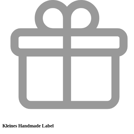
Kleines Handmade Label