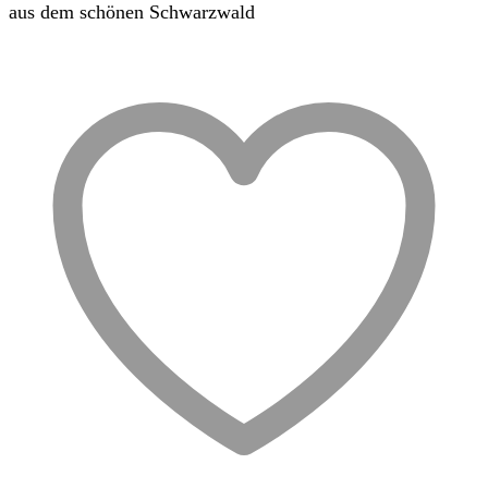
aus dem schönen Schwarzwald