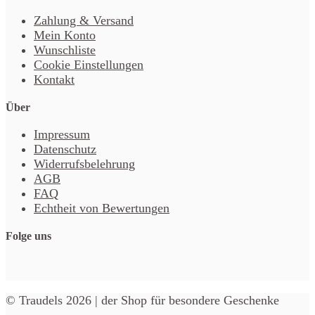
Zahlung & Versand
Mein Konto
Wunschliste
Cookie Einstellungen
Kontakt
Über
Impressum
Datenschutz
Widerrufsbelehrung
AGB
FAQ
Echtheit von Bewertungen
Folge uns
© Traudels 2026 | der Shop für besondere Geschenke