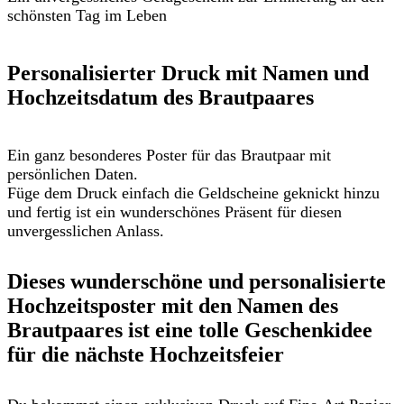
schönsten Tag im Leben
Personalisierter Druck mit Namen und
Hochzeitsdatum des Brautpaares
Ein ganz besonderes Poster für das Brautpaar mit
persönlichen Daten.
Füge dem Druck einfach die Geldscheine geknickt hinzu
und fertig ist ein wunderschönes Präsent für diesen
unvergesslichen Anlass.
Dieses wunderschöne und personalisierte
Hochzeitsposter mit den Namen des
Brautpaares ist eine tolle Geschenkidee
für die nächste Hochzeitsfeier