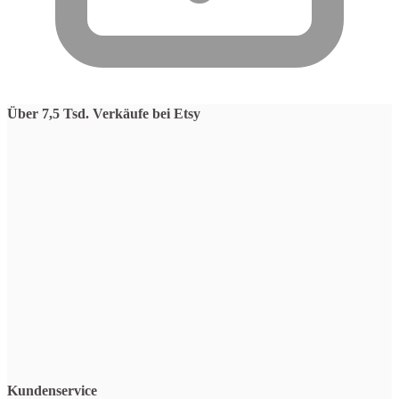
Über 7,5 Tsd. Verkäufe bei Etsy
Kundenservice