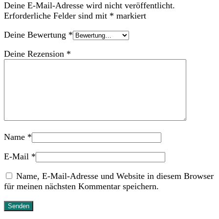
Deine E-Mail-Adresse wird nicht veröffentlicht.
Erforderliche Felder sind mit
*
markiert
Deine Bewertung
*
Deine Rezension
*
Name
*
E-Mail
*
Name, E-Mail-Adresse und Website in diesem Browser
für meinen nächsten Kommentar speichern.