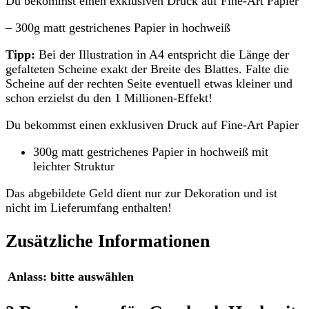
Du bekommst einen exklusiven Druck auf Fine-Art Papier
– 300g matt gestrichenes Papier in hochweiß
Tipp:
Bei der Illustration in A4 entspricht die Länge der
gefalteten Scheine exakt der Breite des Blattes. Falte die
Scheine auf der rechten Seite eventuell etwas kleiner und
schon erzielst du den 1 Millionen-Effekt!
Du bekommst einen exklusiven Druck auf Fine-Art Papier
300g matt gestrichenes Papier in hochweiß mit
leichter Struktur
Das abgebildete Geld dient nur zur Dekoration und ist
nicht im Lieferumfang enthalten!
Zusätzliche Informationen
Anlass
:
bitte auswählen