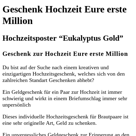
Geschenk Hochzeit Eure erste
Million
Hochzeitsposter “Eukalyptus Gold”
Geschenk zur Hochzeit Eure erste Million
Du bist auf der Suche nach einem kreativen und
einzigartigen Hochzeitsgeschenk, welches sich von den
zahlreichen Standart Geschenken abhebt?
Ein Geldgeschenk für ein Paar zur Hochzeit ist immer
schwierig und wirkt in einem Briefumschlag immer sehr
unpersönlich
Dieses individuelle Hochzeitsgeschenk für Brautpaare ist
eine sehr originelle Art, Geld zu schenken.
Ein unvergessliches Geldgeschenk zur Erinnerung an den