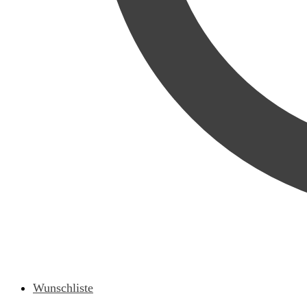
Wunschliste