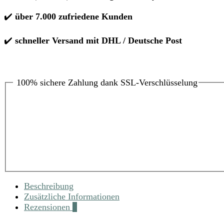
✔️
über 7.000 zufriedene Kunden
✔️
schneller Versand mit DHL / Deutsche Post
100% sichere Zahlung dank SSL-Verschlüsselung
Beschreibung
Zusätzliche Informationen
Rezensionen
0