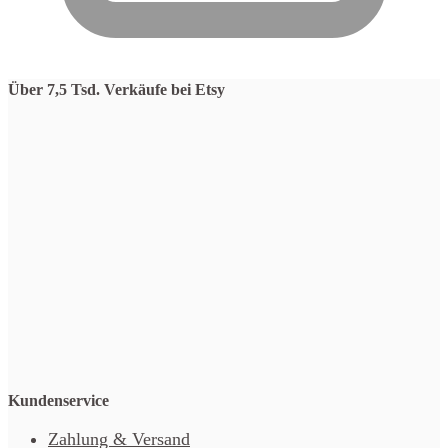
Über 7,5 Tsd. Verkäufe bei Etsy
Kundenservice
Zahlung & Versand