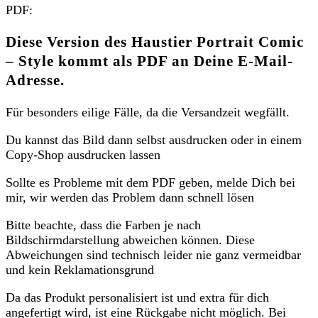
PDF:
Diese Version des Haustier Portrait Comic
– Style kommt als PDF an Deine E-Mail-
Adresse.
Für besonders eilige Fälle, da die Versandzeit wegfällt.
Du kannst das Bild dann selbst ausdrucken oder in einem
Copy-Shop ausdrucken lassen
Sollte es Probleme mit dem PDF geben, melde Dich bei
mir, wir werden das Problem dann schnell lösen
Bitte beachte, dass die Farben je nach
Bildschirmdarstellung abweichen können. Diese
Abweichungen sind technisch leider nie ganz vermeidbar
und kein Reklamationsgrund
Da das Produkt personalisiert ist und extra für dich
angefertigt wird, ist eine Rückgabe nicht möglich. Bei