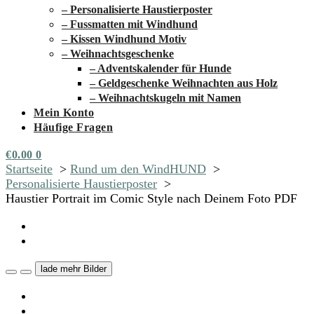
– Personalisierte Haustierposter
– Fussmatten mit Windhund
– Kissen Windhund Motiv
– Weihnachtsgeschenke
– Adventskalender für Hunde
– Geldgeschenke Weihnachten aus Holz
– Weihnachtskugeln mit Namen
Mein Konto
Häufige Fragen
€
0.00
0
Startseite
Rund um den WindHUND
Personalisierte Haustierposter
Haustier Portrait im Comic Style nach Deinem Foto PDF
lade mehr Bilder