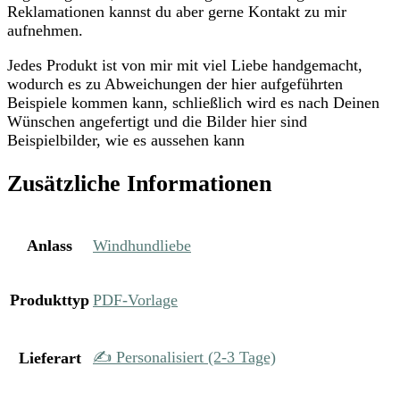
Reklamationen kannst du aber gerne Kontakt zu mir
aufnehmen.
Jedes Produkt ist von mir mit viel Liebe handgemacht,
wodurch es zu Abweichungen der hier aufgeführten
Beispiele kommen kann, schließlich wird es nach Deinen
Wünschen angefertigt und die Bilder hier sind
Beispielbilder, wie es aussehen kann
Zusätzliche Informationen
Anlass
Windhundliebe
Produkttyp
PDF-Vorlage
✍️ Personalisiert (2-3 Tage)
Lieferart