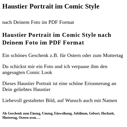
Haustier Portrait im Comic Style
nach Deinem Foto im PDF Format
Haustier Portrait im Comic Style nach
Deinem Foto im PDF Format
Ein schönes Geschenk z.B. für Ostern oder zum Muttertag
Du schickst mir ein Foto und ich verpaase ihm den
angesagten Comic Look
Dieses Haustier Portrait ist eine schöne Erionnerung an
Dein geliebtes Haustier
Liebevoll gestalteter Bild, auf Wunsch auch mit Namen
Als Geschenk zum Einzug, Umzug, Einweihung, Jubiläum, Geburt, Hochzeit,
Muttertag, Ostern uvm….