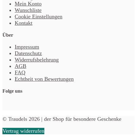
Mein Konto
Wunschliste
Cookie Einstellungen
Kontakt
Über
Impressum
Datenschutz
Widerrufsbelehrung
AGB
FAQ
Echtheit von Bewertungen
Folge uns
© Traudels 2026 | der Shop für besondere Geschenke
Vertrag widerrufen