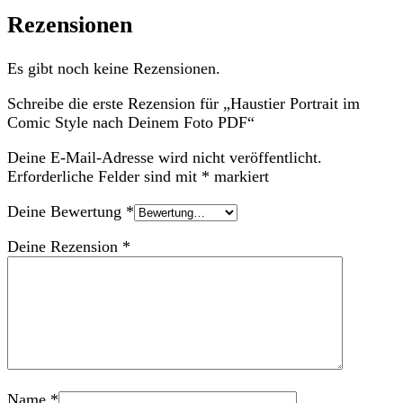
Rezensionen
Es gibt noch keine Rezensionen.
Schreibe die erste Rezension für „Haustier Portrait im
Comic Style nach Deinem Foto PDF“
Deine E-Mail-Adresse wird nicht veröffentlicht.
Erforderliche Felder sind mit
*
markiert
Deine Bewertung
*
Deine Rezension
*
Name
*