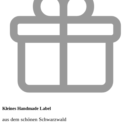
Kleines Handmade Label
aus dem schönen Schwarzwald