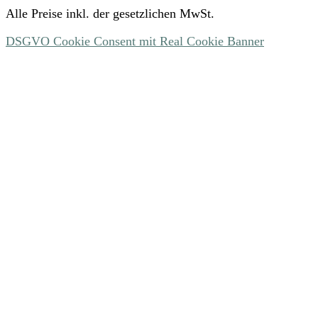
Alle Preise inkl. der gesetzlichen MwSt.
DSGVO Cookie Consent mit Real Cookie Banner