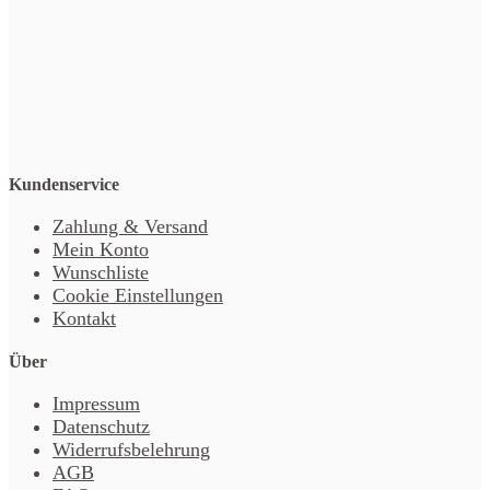
Kundenservice
Zahlung & Versand
Mein Konto
Wunschliste
Cookie Einstellungen
Kontakt
Über
Impressum
Datenschutz
Widerrufsbelehrung
AGB