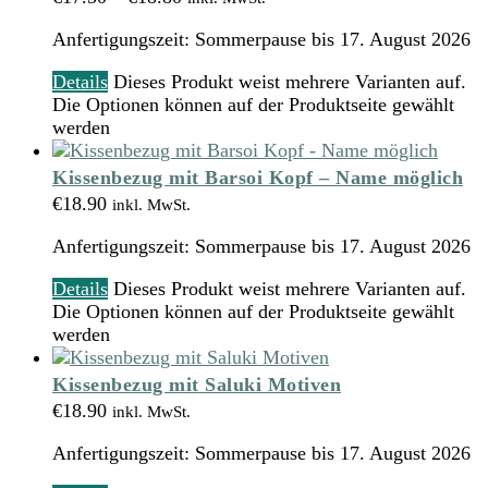
Anfertigungszeit:
Sommerpause bis 17. August 2026
Details
Dieses Produkt weist mehrere Varianten auf.
Die Optionen können auf der Produktseite gewählt
werden
Kissenbezug mit Barsoi Kopf – Name möglich
€
18.90
inkl. MwSt.
Anfertigungszeit:
Sommerpause bis 17. August 2026
Details
Dieses Produkt weist mehrere Varianten auf.
Die Optionen können auf der Produktseite gewählt
werden
Kissenbezug mit Saluki Motiven
€
18.90
inkl. MwSt.
Anfertigungszeit:
Sommerpause bis 17. August 2026