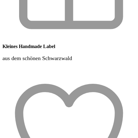
Kleines Handmade Label
aus dem schönen Schwarzwald