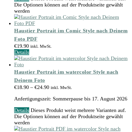
Die Optionen können auf der Produktseite gewählt
werden
Haustier Portrait im Comic Style nach Deinem
Foto PDF
€
19.90
inkl. MwSt.
Details
Haustier Portrait im watercolor Style nach
Deinem Foto
€
18.90
–
€
24.90
inkl. MwSt.
Anfertigungszeit:
Sommerpause bis 17. August 2026
Details
Dieses Produkt weist mehrere Varianten auf.
Die Optionen können auf der Produktseite gewählt
werden