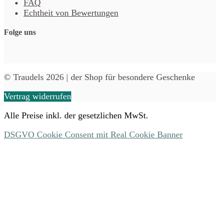
FAQ
Echtheit von Bewertungen
Folge uns
© Traudels 2026 | der Shop für besondere Geschenke
Vertrag widerrufen
Alle Preise inkl. der gesetzlichen MwSt.
DSGVO Cookie Consent mit Real Cookie Banner