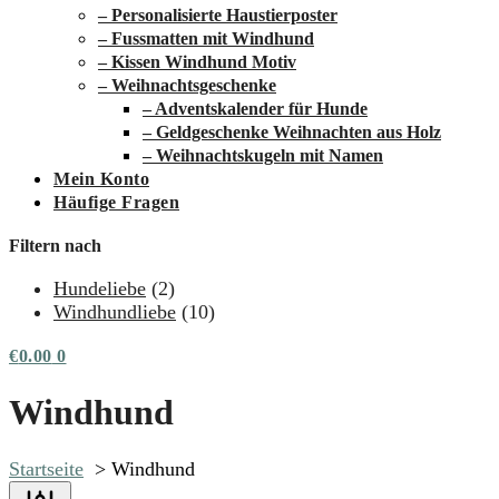
– Personalisierte Haustierposter
– Fussmatten mit Windhund
– Kissen Windhund Motiv
– Weihnachtsgeschenke
– Adventskalender für Hunde
– Geldgeschenke Weihnachten aus Holz
– Weihnachtskugeln mit Namen
Mein Konto
Häufige Fragen
Filtern nach
Hundeliebe
(2)
Windhundliebe
(10)
€
0.00
0
Windhund
Startseite
Windhund