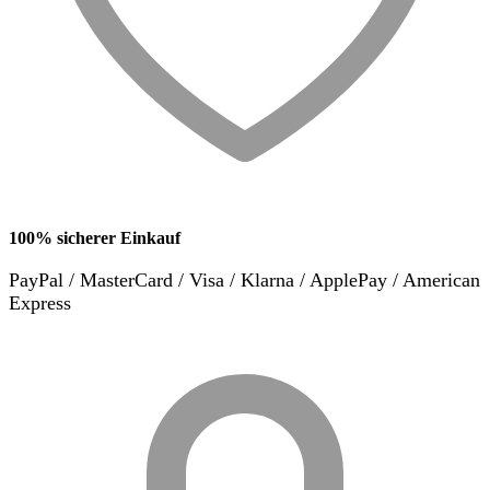
100% sicherer Einkauf
PayPal / MasterCard / Visa / Klarna / ApplePay / American
Express