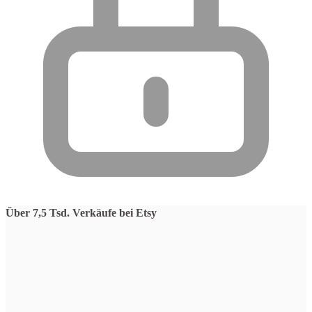
Über 7,5 Tsd. Verkäufe bei Etsy