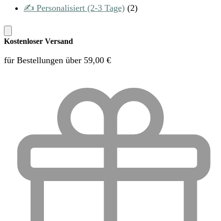
✍️ Personalisiert (2-3 Tage)
(2)
Kostenloser Versand
für Bestellungen über 59,00 €