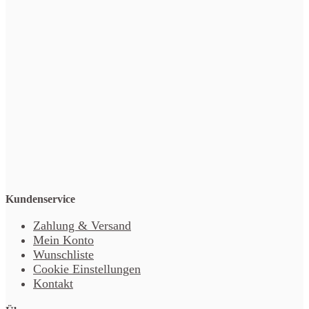
Kundenservice
Zahlung & Versand
Mein Konto
Wunschliste
Cookie Einstellungen
Kontakt