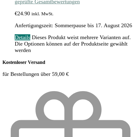
geprüfte Gesamtbewertungen
€
24.90
inkl. MwSt.
Anfertigungszeit:
Sommerpause bis 17. August 2026
Details
Dieses Produkt weist mehrere Varianten auf.
Die Optionen können auf der Produktseite gewählt
werden
Kostenloser Versand
für Bestellungen über 59,00 €