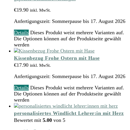
€
19.90
inkl. MwSt.
Anfertigungszeit:
Sommerpause bis 17. August 2026
Details
Dieses Produkt weist mehrere Varianten auf.
Die Optionen können auf der Produktseite gewählt
werden
Kissenbezug Frohe Ostern mit Hase
€
17.90
inkl. MwSt.
Anfertigungszeit:
Sommerpause bis 17. August 2026
Details
Dieses Produkt weist mehrere Varianten auf.
Die Optionen können auf der Produktseite gewählt
werden
personalisiertes Windlicht Lehrer:in mit Herz
Bewertet mit
5.00
von 5