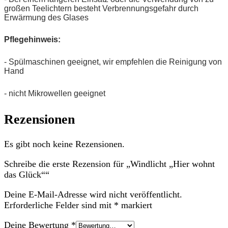
großen Teelichtern besteht Verbrennungsgefahr durch
Erwärmung des Glases
Pflegehinweis:
- Spülmaschinen geeignet, wir empfehlen die Reinigung von
Hand
- nicht Mikrowellen geeignet
Rezensionen
Es gibt noch keine Rezensionen.
Schreibe die erste Rezension für „Windlicht „Hier wohnt
das Glück““
Deine E-Mail-Adresse wird nicht veröffentlicht.
Erforderliche Felder sind mit
*
markiert
Deine Bewertung
*