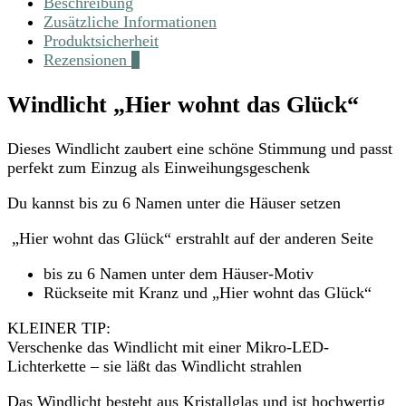
Beschreibung
Zusätzliche Informationen
Produktsicherheit
Rezensionen
0
Windlicht „Hier wohnt das Glück“
Dieses Windlicht zaubert eine schöne Stimmung und passt
perfekt zum Einzug als Einweihungsgeschenk
Du kannst bis zu 6 Namen unter die Häuser setzen
„Hier wohnt das Glück“ erstrahlt auf der anderen Seite
bis zu 6 Namen unter dem Häuser-Motiv
Rückseite mit Kranz und „Hier wohnt das Glück“
KLEINER TIP:
Verschenke das Windlicht mit einer Mikro-LED-
Lichterkette – sie läßt das Windlicht strahlen
Das Windlicht besteht aus Kristallglas und ist hochwertig