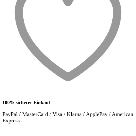
100% sicherer Einkauf
PayPal / MasterCard / Visa / Klarna / ApplePay / American
Express