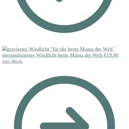
personalisiertes Windlicht beste Mama der Welt
€
19.90
inkl. MwSt.