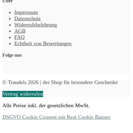
Über
Impressum
Datenschutz
Widerrufsbelehrung
AGB
FAQ
Echtheit von Bewertungen
Folge uns
© Traudels 2026 | der Shop für besondere Geschenke
Vertrag widerrufen
Alle Preise inkl. der gesetzlichen MwSt.
DSGVO Cookie Consent mit Real Cookie Banner