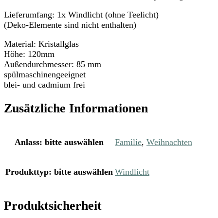
Lieferumfang: 1x Windlicht (ohne Teelicht)
(Deko-Elemente sind nicht enthalten)
Material: Kristallglas
Höhe: 120mm
Außendurchmesser: 85 mm
spülmaschinengeeignet
blei- und cadmium frei
Zusätzliche Informationen
Anlass
:
bitte auswählen
Familie
,
Weihnachten
Produkttyp
:
bitte auswählen
Windlicht
Produktsicherheit