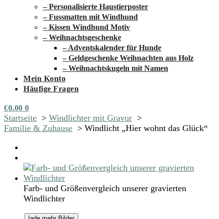
– Personalisierte Haustierposter
– Fussmatten mit Windhund
– Kissen Windhund Motiv
– Weihnachtsgeschenke
– Adventskalender für Hunde
– Geldgeschenke Weihnachten aus Holz
– Weihnachtskugeln mit Namen
Mein Konto
Häufige Fragen
€
0.00
0
Startseite
Windlichter mit Gravur
Familie & Zuhause
Windlicht „Hier wohnt das Glück“
Farb- und Größenvergleich unserer gravierten
Windlichter
lade mehr Bilder