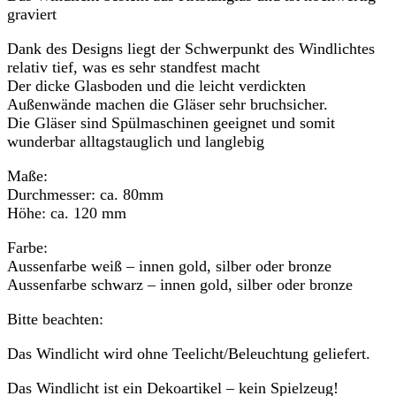
graviert
Dank des Designs liegt der Schwerpunkt des Windlichtes
relativ tief, was es sehr standfest macht
Der dicke Glasboden und die leicht verdickten
Außenwände machen die Gläser sehr bruchsicher.
Die Gläser sind Spülmaschinen geeignet und somit
wunderbar alltagstauglich und langlebig
Maße:
Durchmesser: ca. 80mm
Höhe: ca. 120 mm
Farbe:
Aussenfarbe weiß – innen gold, silber oder bronze
Aussenfarbe schwarz – innen gold, silber oder bronze
Bitte beachten:
Das Windlicht wird ohne Teelicht/Beleuchtung geliefert.
Das Windlicht ist ein Dekoartikel – kein Spielzeug!