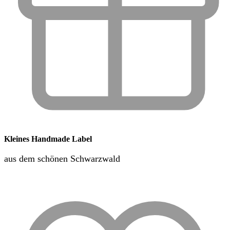
Kleines Handmade Label
aus dem schönen Schwarzwald