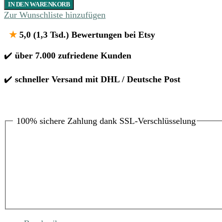
IN DEN WARENKORB
Zur Wunschliste hinzufügen
★
5,0 (1,3 Tsd.) Bewertungen bei Etsy
✔️
über 7.000 zufriedene Kunden
✔️
schneller Versand mit DHL / Deutsche Post
100% sichere Zahlung dank SSL-Verschlüsselung