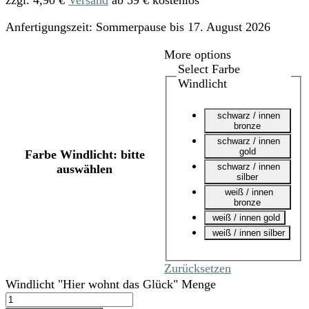
Anfertigungszeit:
Sommerpause bis 17. August 2026
More options
Select Farbe
Windlicht
schwarz / innen
bronze
schwarz / innen
gold
Farbe Windlicht
:
bitte
schwarz / innen
auswählen
silber
weiß / innen
bronze
weiß / innen gold
weiß / innen silber
Zurücksetzen
Windlicht "Hier wohnt das Glück" Menge