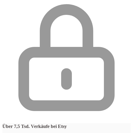
Über 7,5 Tsd. Verkäufe bei Etsy