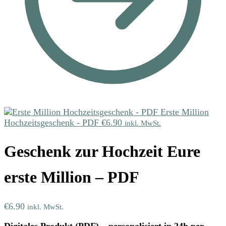
Erste Million
Hochzeitsgeschenk - PDF
€
6.90
inkl. MwSt.
Geschenk zur Hochzeit Eure
erste Million – PDF
€
6.90
inkl. MwSt.
Digitales Produkt (PDF) – personalisiert in 24h per