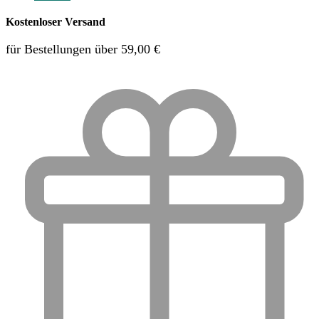
Kostenloser Versand
für Bestellungen über 59,00 €