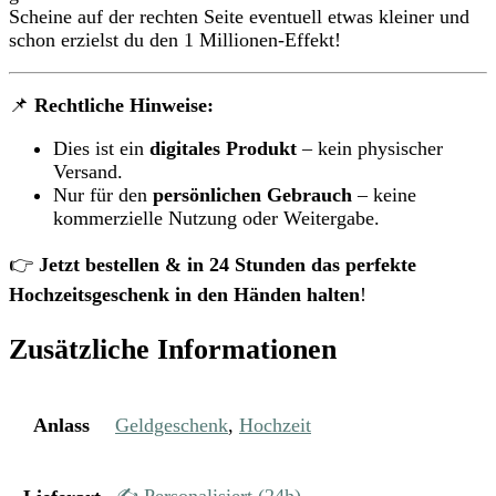
Scheine auf der rechten Seite eventuell etwas kleiner und
schon erzielst du den 1 Millionen-Effekt!
📌
Rechtliche Hinweise:
Dies ist ein
digitales Produkt
– kein physischer
Versand.
Nur für den
persönlichen Gebrauch
– keine
kommerzielle Nutzung oder Weitergabe.
👉
Jetzt bestellen & in 24 Stunden das perfekte
Hochzeitsgeschenk in den Händen halten
!
Zusätzliche Informationen
Anlass
Geldgeschenk
,
Hochzeit