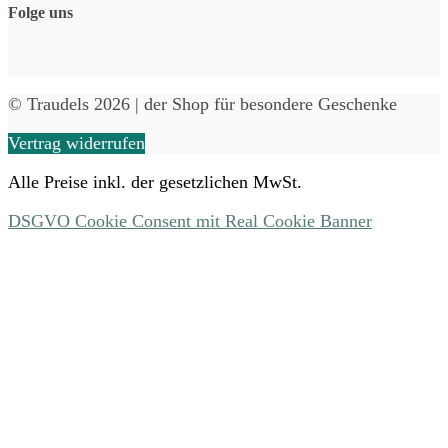
Folge uns
© Traudels 2026 | der Shop für besondere Geschenke
Vertrag widerrufen
Alle Preise inkl. der gesetzlichen MwSt.
DSGVO Cookie Consent mit Real Cookie Banner