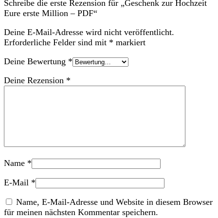
Schreibe die erste Rezension für „Geschenk zur Hochzeit
Eure erste Million – PDF“
Deine E-Mail-Adresse wird nicht veröffentlicht.
Erforderliche Felder sind mit
*
markiert
Deine Bewertung
*
Deine Rezension
*
Name
*
E-Mail
*
Name, E-Mail-Adresse und Website in diesem Browser
für meinen nächsten Kommentar speichern.