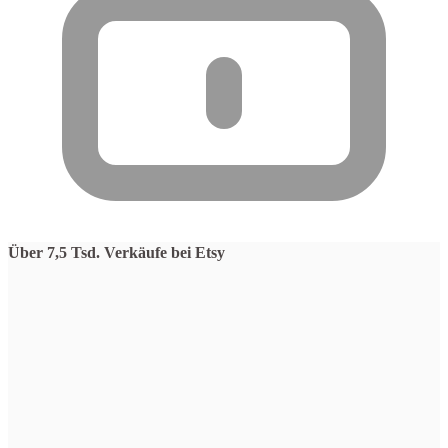
Über 7,5 Tsd. Verkäufe bei Etsy