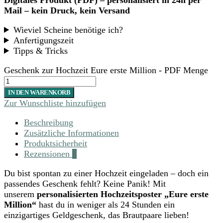
Mail – kein Druck, kein Versand
Wieviel Scheine benötige ich?
Anfertigungszeit
Tipps & Tricks
Geschenk zur Hochzeit Eure erste Million - PDF Menge
IN DEN WARENKORB
Zur Wunschliste hinzufügen
Beschreibung
Zusätzliche Informationen
Produktsicherheit
Rezensionen
0
Du bist spontan zu einer Hochzeit eingeladen – doch ein
passendes Geschenk fehlt? Keine Panik! Mit
unserem
personalisierten Hochzeitsposter „Eure erste
Million“
hast du in weniger als 24 Stunden ein
einzigartiges Geldgeschenk, das Brautpaare lieben!