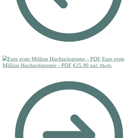
Eure erste
Million Hochzeitsposter - PDF
€
15.90
inkl. MwSt.