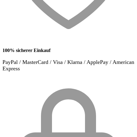
100% sicherer Einkauf
PayPal / MasterCard / Visa / Klarna / ApplePay / American
Express