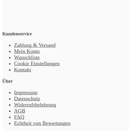
Kundenservice
Zahlung & Versand
Mein Konto
Wunschliste
Cookie Einstellungen
Kontakt
Über
Impressum
Datenschutz
Widerrufsbelehrung
AGB
FAQ
Echtheit von Bewertungen