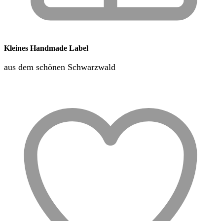
Kleines Handmade Label
aus dem schönen Schwarzwald