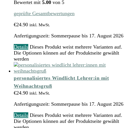
Bewertet mit
5.00
von 5
geprüfte Gesamtbewertungen
€
24.90
inkl. MwSt.
Anfertigungszeit:
Sommerpause bis 17. August 2026
Details
Dieses Produkt weist mehrere Varianten auf.
Die Optionen können auf der Produktseite gewählt
werden
personalisiertes Windlicht Lehrer:in mit
Weihnachtsgruß
€
24.90
inkl. MwSt.
Anfertigungszeit:
Sommerpause bis 17. August 2026
Details
Dieses Produkt weist mehrere Varianten auf.
Die Optionen können auf der Produktseite gewählt
werden