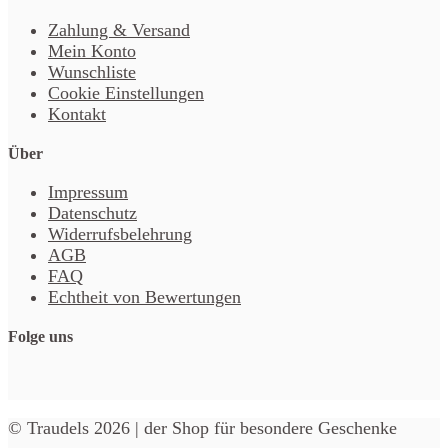
Zahlung & Versand
Mein Konto
Wunschliste
Cookie Einstellungen
Kontakt
Über
Impressum
Datenschutz
Widerrufsbelehrung
AGB
FAQ
Echtheit von Bewertungen
Folge uns
© Traudels 2026 | der Shop für besondere Geschenke