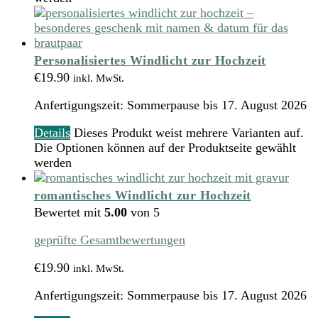
Personalisiertes Windlicht zur Hochzeit
€
19.90
inkl. MwSt.
Anfertigungszeit:
Sommerpause bis 17. August 2026
Details
Dieses Produkt weist mehrere Varianten auf.
Die Optionen können auf der Produktseite gewählt
werden
romantisches Windlicht zur Hochzeit
Bewertet mit
5.00
von 5
geprüfte Gesamtbewertungen
€
19.90
inkl. MwSt.
Anfertigungszeit:
Sommerpause bis 17. August 2026