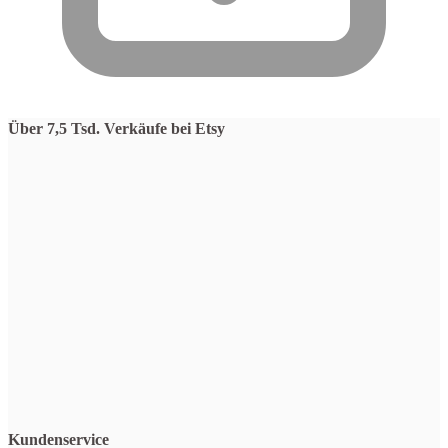
Über 7,5 Tsd. Verkäufe bei Etsy
Kundenservice