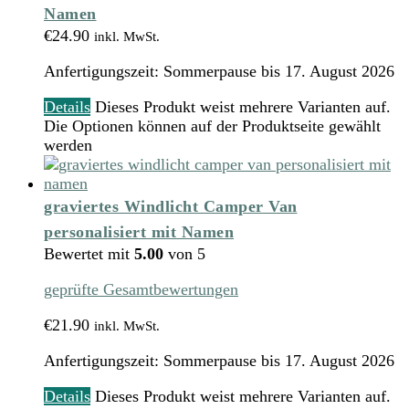
Namen
€
24.90
inkl. MwSt.
Anfertigungszeit:
Sommerpause bis 17. August 2026
Details
Dieses Produkt weist mehrere Varianten auf.
Die Optionen können auf der Produktseite gewählt
werden
graviertes Windlicht Camper Van
personalisiert mit Namen
Bewertet mit
5.00
von 5
geprüfte Gesamtbewertungen
€
21.90
inkl. MwSt.
Anfertigungszeit:
Sommerpause bis 17. August 2026
Details
Dieses Produkt weist mehrere Varianten auf.