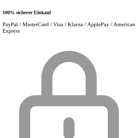
100% sicherer Einkauf
PayPal / MasterCard / Visa / Klarna / ApplePay / American
Express