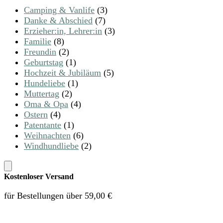
Camping & Vanlife
(3)
Danke & Abschied
(7)
Erzieher:in, Lehrer:in
(3)
Familie
(8)
Freundin
(2)
Geburtstag
(1)
Hochzeit & Jubiläum
(5)
Hundeliebe
(1)
Muttertag
(2)
Oma & Opa
(4)
Ostern
(4)
Patentante
(1)
Weihnachten
(6)
Windhundliebe
(2)
Kostenloser Versand
für Bestellungen über 59,00 €