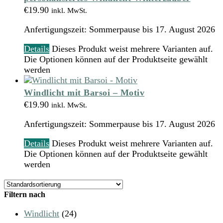
€
19.90
inkl. MwSt.
Anfertigungszeit:
Sommerpause bis 17. August 2026
Details
Dieses Produkt weist mehrere Varianten auf.
Die Optionen können auf der Produktseite gewählt
werden
Windlicht mit Barsoi – Motiv
€
19.90
inkl. MwSt.
Anfertigungszeit:
Sommerpause bis 17. August 2026
Details
Dieses Produkt weist mehrere Varianten auf.
Die Optionen können auf der Produktseite gewählt
werden
Filtern nach
Windlicht
(24)