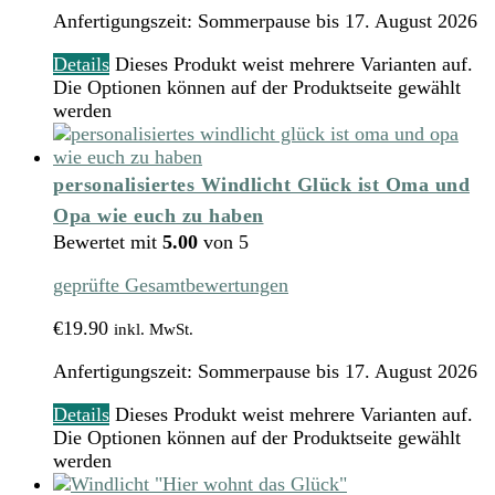
Anfertigungszeit:
Sommerpause bis 17. August 2026
Details
Dieses Produkt weist mehrere Varianten auf.
Die Optionen können auf der Produktseite gewählt
werden
personalisiertes Windlicht Glück ist Oma und
Opa wie euch zu haben
Bewertet mit
5.00
von 5
geprüfte Gesamtbewertungen
€
19.90
inkl. MwSt.
Anfertigungszeit:
Sommerpause bis 17. August 2026
Details
Dieses Produkt weist mehrere Varianten auf.
Die Optionen können auf der Produktseite gewählt
werden