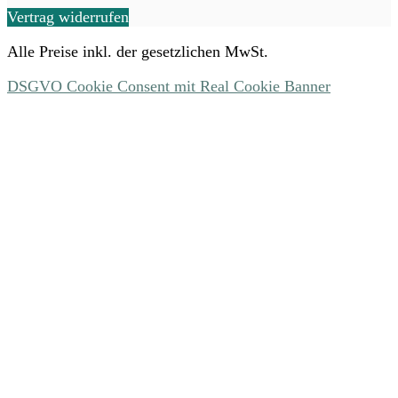
Vertrag widerrufen
Alle Preise inkl. der gesetzlichen MwSt.
DSGVO Cookie Consent mit Real Cookie Banner