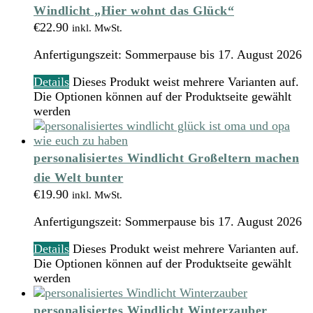
Windlicht „Hier wohnt das Glück“
€
22.90
inkl. MwSt.
Anfertigungszeit:
Sommerpause bis 17. August 2026
Details
Dieses Produkt weist mehrere Varianten auf.
Die Optionen können auf der Produktseite gewählt
werden
personalisiertes Windlicht Großeltern machen
die Welt bunter
€
19.90
inkl. MwSt.
Anfertigungszeit:
Sommerpause bis 17. August 2026
Details
Dieses Produkt weist mehrere Varianten auf.
Die Optionen können auf der Produktseite gewählt
werden
personalisiertes Windlicht Winterzauber