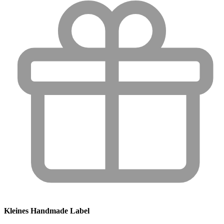
Kleines Handmade Label