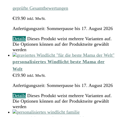
geprüfte Gesamtbewertungen
€
19.90
inkl. MwSt.
Anfertigungszeit:
Sommerpause bis 17. August 2026
Details
Dieses Produkt weist mehrere Varianten auf.
Die Optionen können auf der Produktseite gewählt
werden
personalisiertes Windlicht beste Mama der
Welt
€
19.90
inkl. MwSt.
Anfertigungszeit:
Sommerpause bis 17. August 2026
Details
Dieses Produkt weist mehrere Varianten auf.
Die Optionen können auf der Produktseite gewählt
werden