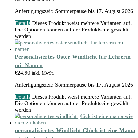
Anfertigungszeit:
Sommerpause bis 17. August 2026
Details
Dieses Produkt weist mehrere Varianten auf.
Die Optionen können auf der Produktseite gewählt
werden
Personalisiertes Oster Windlicht für Lehrerin
mit Namen
€
24.90
inkl. MwSt.
Anfertigungszeit:
Sommerpause bis 17. August 2026
Details
Dieses Produkt weist mehrere Varianten auf.
Die Optionen können auf der Produktseite gewählt
werden
personalisiertes Windlicht Glück ist eine Mama