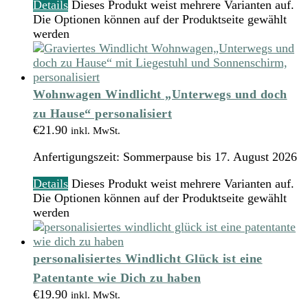
Details
Dieses Produkt weist mehrere Varianten auf.
Die Optionen können auf der Produktseite gewählt
werden
Wohnwagen Windlicht „Unterwegs und doch
zu Hause“ personalisiert
€
21.90
inkl. MwSt.
Anfertigungszeit:
Sommerpause bis 17. August 2026
Details
Dieses Produkt weist mehrere Varianten auf.
Die Optionen können auf der Produktseite gewählt
werden
personalisiertes Windlicht Glück ist eine
Patentante wie Dich zu haben
€
19.90
inkl. MwSt.