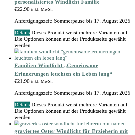
personalisiertes Windlicht Familie
€
22.90
inkl. MwSt.
Anfertigungszeit:
Sommerpause bis 17. August 2026
Details
Dieses Produkt weist mehrere Varianten auf.
Die Optionen können auf der Produktseite gewählt
werden
Familien Windlicht „Gemeinsame
Erinnerungen leuchten ein Leben lang“
€
21.90
inkl. MwSt.
Anfertigungszeit:
Sommerpause bis 17. August 2026
Details
Dieses Produkt weist mehrere Varianten auf.
Die Optionen können auf der Produktseite gewählt
werden
graviertes Oster Windlicht für Erzieherin mit