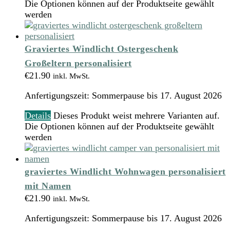
Die Optionen können auf der Produktseite gewählt
werden
Graviertes Windlicht Ostergeschenk
Großeltern personalisiert
€
21.90
inkl. MwSt.
Anfertigungszeit:
Sommerpause bis 17. August 2026
Details
Dieses Produkt weist mehrere Varianten auf.
Die Optionen können auf der Produktseite gewählt
werden
graviertes Windlicht Wohnwagen personalisiert
mit Namen
€
21.90
inkl. MwSt.
Anfertigungszeit:
Sommerpause bis 17. August 2026