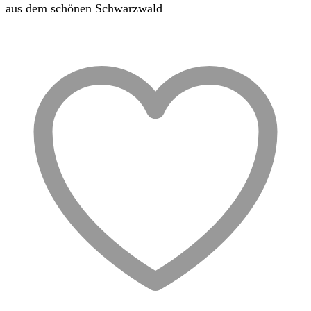
aus dem schönen Schwarzwald