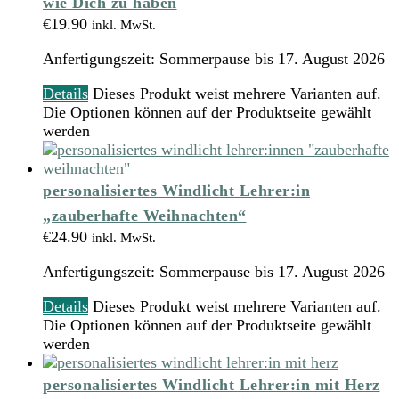
wie Dich zu haben
€
19.90
inkl. MwSt.
Anfertigungszeit:
Sommerpause bis 17. August 2026
Details
Dieses Produkt weist mehrere Varianten auf.
Die Optionen können auf der Produktseite gewählt
werden
personalisiertes Windlicht Lehrer:in
„zauberhafte Weihnachten“
€
24.90
inkl. MwSt.
Anfertigungszeit:
Sommerpause bis 17. August 2026
Details
Dieses Produkt weist mehrere Varianten auf.
Die Optionen können auf der Produktseite gewählt
werden
personalisiertes Windlicht Lehrer:in mit Herz