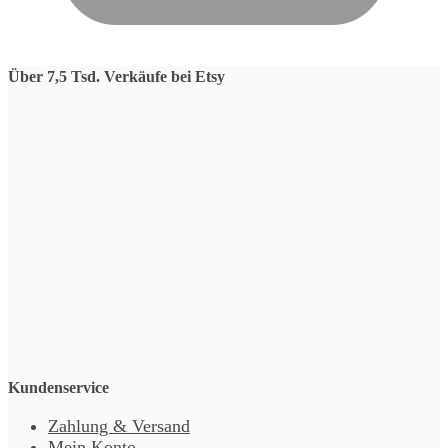
Über 7,5 Tsd. Verkäufe bei Etsy
Kundenservice
Zahlung & Versand
Mein Konto