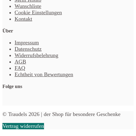
Wunschliste
Cookie Einstellungen
Kontakt
Über
Impressum
Datenschutz
Widerrufsbelehrung
AGB
FAQ
Echtheit von Bewertungen
Folge uns
© Traudels 2026 | der Shop für besondere Geschenke
Vertrag widerrufen