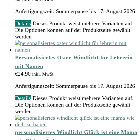
Anfertigungszeit:
Sommerpause bis 17. August 2026
Details
Dieses Produkt weist mehrere Varianten auf.
Die Optionen können auf der Produktseite gewählt
werden
Personalisiertes Oster Windlicht für Lehrerin
mit Namen
€
24.90
inkl. MwSt.
Anfertigungszeit:
Sommerpause bis 17. August 2026
Details
Dieses Produkt weist mehrere Varianten auf.
Die Optionen können auf der Produktseite gewählt
werden
personalisiertes Windlicht Glück ist eine Mama