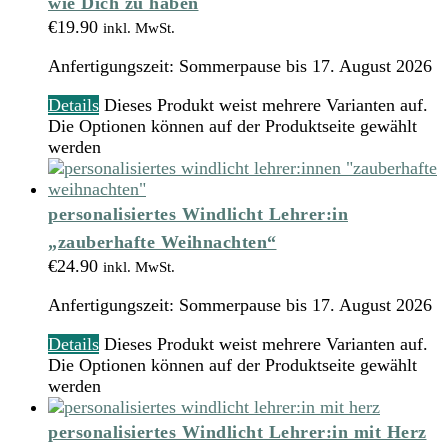
wie Dich zu haben
€
19.90
inkl. MwSt.
Anfertigungszeit:
Sommerpause bis 17. August 2026
Details
Dieses Produkt weist mehrere Varianten auf.
Die Optionen können auf der Produktseite gewählt
werden
personalisiertes Windlicht Lehrer:in
„zauberhafte Weihnachten“
€
24.90
inkl. MwSt.
Anfertigungszeit:
Sommerpause bis 17. August 2026
Details
Dieses Produkt weist mehrere Varianten auf.
Die Optionen können auf der Produktseite gewählt
werden
personalisiertes Windlicht Lehrer:in mit Herz