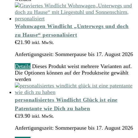
Wohnwagen Windlicht „Unterwegs und doch
zu Hause“ personalisiert
€
21.90
inkl. MwSt.
Anfertigungszeit:
Sommerpause bis 17. August 2026
Details
Dieses Produkt weist mehrere Varianten auf.
Die Optionen können auf der Produktseite gewählt
werden
personalisiertes Windlicht Glück ist eine
Patentante wie Dich zu haben
€
19.90
inkl. MwSt.
Anfertigungszeit:
Sommerpause bis 17. August 2026