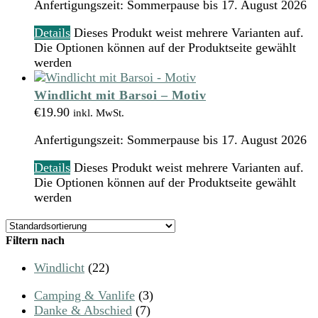
Anfertigungszeit:
Sommerpause bis 17. August 2026
Details
Dieses Produkt weist mehrere Varianten auf.
Die Optionen können auf der Produktseite gewählt
werden
Windlicht mit Barsoi – Motiv
€
19.90
inkl. MwSt.
Anfertigungszeit:
Sommerpause bis 17. August 2026
Details
Dieses Produkt weist mehrere Varianten auf.
Die Optionen können auf der Produktseite gewählt
werden
Filtern nach
Windlicht
(22)
Camping & Vanlife
(3)
Danke & Abschied
(7)