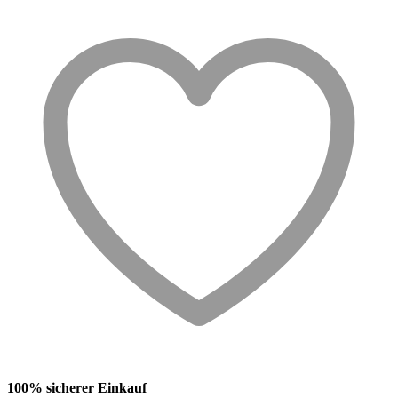
100% sicherer Einkauf