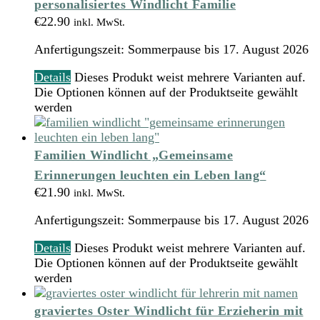
personalisiertes Windlicht Familie
€
22.90
inkl. MwSt.
Anfertigungszeit:
Sommerpause bis 17. August 2026
Details
Dieses Produkt weist mehrere Varianten auf.
Die Optionen können auf der Produktseite gewählt
werden
Familien Windlicht „Gemeinsame
Erinnerungen leuchten ein Leben lang“
€
21.90
inkl. MwSt.
Anfertigungszeit:
Sommerpause bis 17. August 2026
Details
Dieses Produkt weist mehrere Varianten auf.
Die Optionen können auf der Produktseite gewählt
werden
graviertes Oster Windlicht für Erzieherin mit