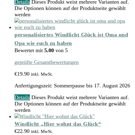
Details
Dieses Produkt weist mehrere Varianten auf.
Die Optionen können auf der Produktseite gewählt
werden
personalisiertes Windlicht Glück ist Oma und
Opa wie euch zu haben
Bewertet mit
5.00
von 5
geprüfte Gesamtbewertungen
€
19.90
inkl. MwSt.
Anfertigungszeit:
Sommerpause bis 17. August 2026
Details
Dieses Produkt weist mehrere Varianten auf.
Die Optionen können auf der Produktseite gewählt
werden
Windlicht „Hier wohnt das Glück“
€
22.90
inkl. MwSt.