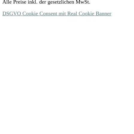
Alle Preise inkl. der gesetzlichen MwSt.
DSGVO Cookie Consent mit Real Cookie Banner