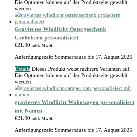
Die Optionen können auf der Produktseite gewählt
werden
Graviertes Windlicht Ostergeschenk
Großeltern personalisiert
€
21.90
inkl. MwSt.
Anfertigungszeit:
Sommerpause bis 17. August 2026
Details
Dieses Produkt weist mehrere Varianten auf.
Die Optionen können auf der Produktseite gewählt
werden
graviertes Windlicht Wohnwagen personalisiert
mit Namen
€
21.90
inkl. MwSt.
Anfertigungszeit:
Sommerpause bis 17. August 2026