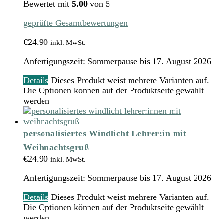
Bewertet mit
5.00
von 5
geprüfte Gesamtbewertungen
€
24.90
inkl. MwSt.
Anfertigungszeit:
Sommerpause bis 17. August 2026
Details
Dieses Produkt weist mehrere Varianten auf.
Die Optionen können auf der Produktseite gewählt
werden
personalisiertes Windlicht Lehrer:in mit
Weihnachtsgruß
€
24.90
inkl. MwSt.
Anfertigungszeit:
Sommerpause bis 17. August 2026
Details
Dieses Produkt weist mehrere Varianten auf.
Die Optionen können auf der Produktseite gewählt
werden