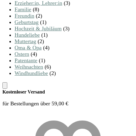
Erzieher:in, Lehrer:in
(3)
Familie
(8)
Freundin
(2)
Geburtstag
(1)
Hochzeit & Jubiläum
(3)
Hundeliebe
(1)
Muttertag
(2)
Oma & Opa
(4)
Ostern
(4)
Patentante
(1)
Weihnachten
(6)
Windhundliebe
(2)
Kostenloser Versand
für Bestellungen über 59,00 €