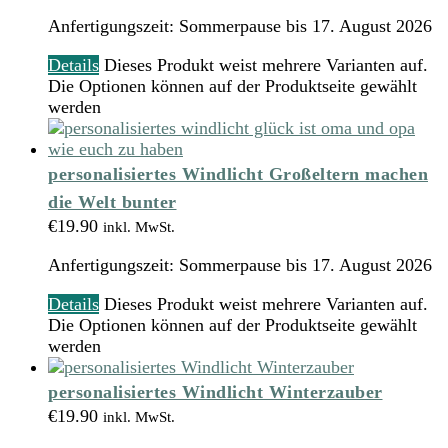
Anfertigungszeit:
Sommerpause bis 17. August 2026
Details
Dieses Produkt weist mehrere Varianten auf.
Die Optionen können auf der Produktseite gewählt
werden
personalisiertes Windlicht Großeltern machen
die Welt bunter
€
19.90
inkl. MwSt.
Anfertigungszeit:
Sommerpause bis 17. August 2026
Details
Dieses Produkt weist mehrere Varianten auf.
Die Optionen können auf der Produktseite gewählt
werden
personalisiertes Windlicht Winterzauber
€
19.90
inkl. MwSt.