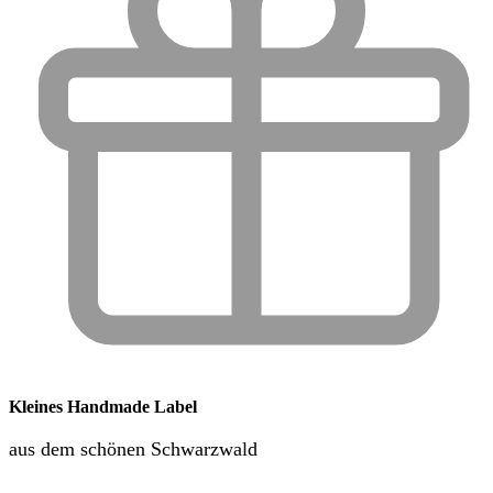
Kleines Handmade Label
aus dem schönen Schwarzwald