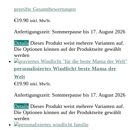
geprüfte Gesamtbewertungen
€
19.90
inkl. MwSt.
Anfertigungszeit:
Sommerpause bis 17. August 2026
Details
Dieses Produkt weist mehrere Varianten auf.
Die Optionen können auf der Produktseite gewählt
werden
personalisiertes Windlicht beste Mama der
Welt
€
19.90
inkl. MwSt.
Anfertigungszeit:
Sommerpause bis 17. August 2026
Details
Dieses Produkt weist mehrere Varianten auf.
Die Optionen können auf der Produktseite gewählt
werden