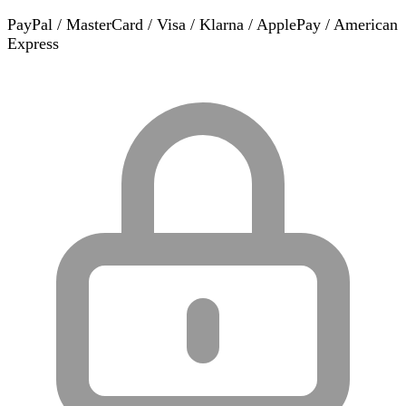
PayPal / MasterCard / Visa / Klarna / ApplePay / American
Express