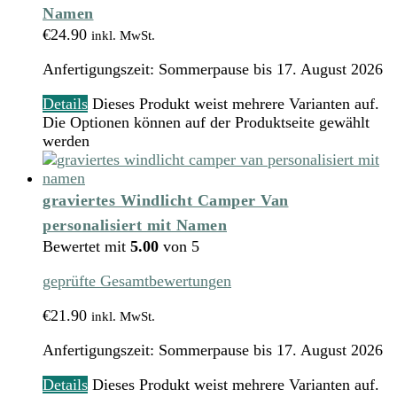
Namen
€
24.90
inkl. MwSt.
Anfertigungszeit:
Sommerpause bis 17. August 2026
Details
Dieses Produkt weist mehrere Varianten auf.
Die Optionen können auf der Produktseite gewählt
werden
graviertes Windlicht Camper Van
personalisiert mit Namen
Bewertet mit
5.00
von 5
geprüfte Gesamtbewertungen
€
21.90
inkl. MwSt.
Anfertigungszeit:
Sommerpause bis 17. August 2026
Details
Dieses Produkt weist mehrere Varianten auf.