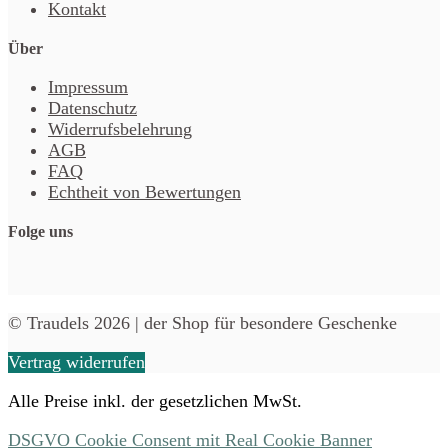
Kontakt
Über
Impressum
Datenschutz
Widerrufsbelehrung
AGB
FAQ
Echtheit von Bewertungen
Folge uns
© Traudels 2026 | der Shop für besondere Geschenke
Vertrag widerrufen
Alle Preise inkl. der gesetzlichen MwSt.
DSGVO Cookie Consent mit Real Cookie Banner