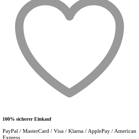
100% sicherer Einkauf
PayPal / MasterCard / Visa / Klarna / ApplePay / American
Express