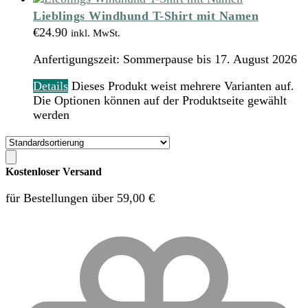
Lieblings Windhund T-Shirt mit Namen
€
24.90
inkl. MwSt.
Anfertigungszeit:
Sommerpause bis 17. August 2026
Details
Dieses Produkt weist mehrere Varianten auf.
Die Optionen können auf der Produktseite gewählt
werden
Kostenloser Versand
für Bestellungen über 59,00 €