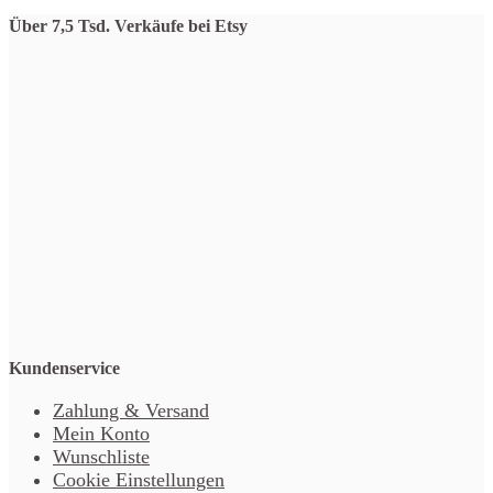
Über 7,5 Tsd. Verkäufe bei Etsy
Kundenservice
Zahlung & Versand
Mein Konto
Wunschliste
Cookie Einstellungen