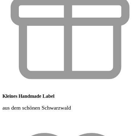
Kleines Handmade Label
aus dem schönen Schwarzwald