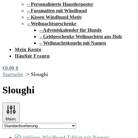
– Personalisierte Haustierposter
– Fussmatten mit Windhund
– Kissen Windhund Motiv
– Weihnachtsgeschenke
– Adventskalender für Hunde
– Geldgeschenke Weihnachten aus Holz
– Weihnachtskugeln mit Namen
Mein Konto
Häufige Fragen
€
0.00
0
Startseite
Sloughi
Sloughi
filtern: