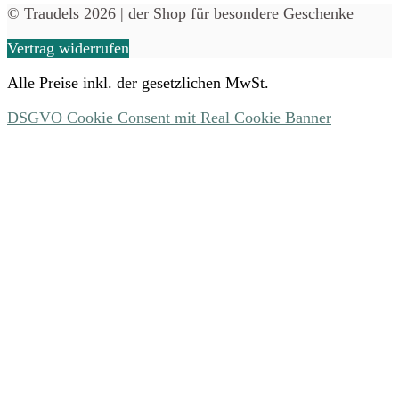
© Traudels 2026 | der Shop für besondere Geschenke
Vertrag widerrufen
Alle Preise inkl. der gesetzlichen MwSt.
DSGVO Cookie Consent mit Real Cookie Banner