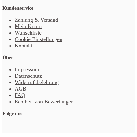
Kundenservice
Zahlung & Versand
Mein Konto
Wunschliste
Cookie Einstellungen
Kontakt
Über
Impressum
Datenschutz
Widerrufsbelehrung
AGB
FAQ
Echtheit von Bewertungen
Folge uns