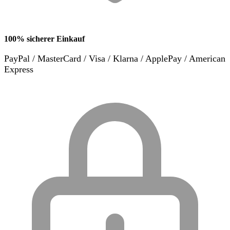
100% sicherer Einkauf
PayPal / MasterCard / Visa / Klarna / ApplePay / American
Express