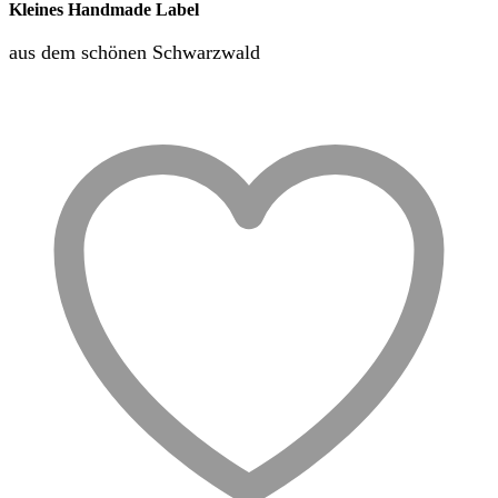
Kleines Handmade Label
aus dem schönen Schwarzwald