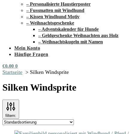
– Personalisierte Haustierposter
– Fussmatten mit Windhund
– Kissen Windhund Motiv
– Weihnachtsgeschenke
– Adventskalender für Hunde
– Geldgeschenke Weihnachten aus Holz
– Weihnachtskugeln mit Namen
Mein Konto
Häufige Fragen
€
0.00
0
Startseite
Silken Windsprite
Silken Windsprite
filtern: