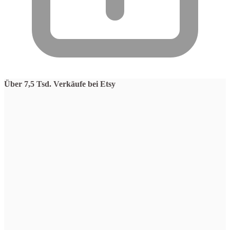
Über 7,5 Tsd. Verkäufe bei Etsy