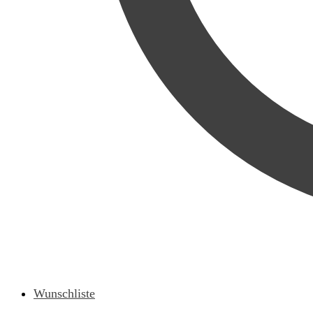
Wunschliste