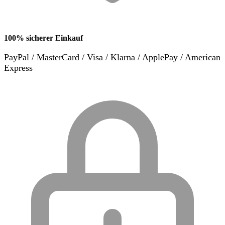
100% sicherer Einkauf
PayPal / MasterCard / Visa / Klarna / ApplePay / American
Express