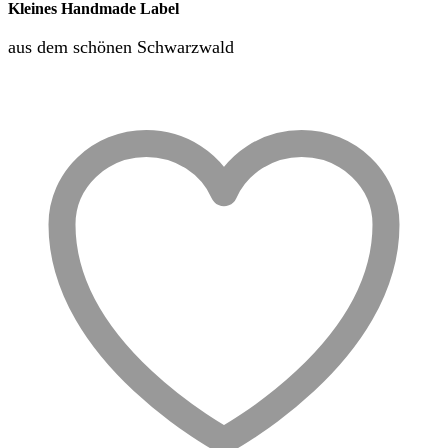
Kleines Handmade Label
aus dem schönen Schwarzwald