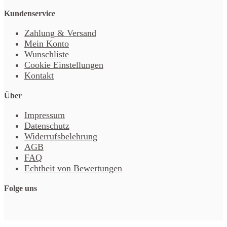
Kundenservice
Zahlung & Versand
Mein Konto
Wunschliste
Cookie Einstellungen
Kontakt
Über
Impressum
Datenschutz
Widerrufsbelehrung
AGB
FAQ
Echtheit von Bewertungen
Folge uns