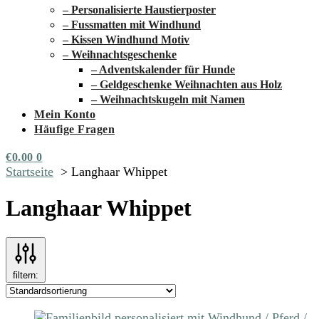
– Personalisierte Haustierposter
– Fussmatten mit Windhund
– Kissen Windhund Motiv
– Weihnachtsgeschenke
– Adventskalender für Hunde
– Geldgeschenke Weihnachten aus Holz
– Weihnachtskugeln mit Namen
Mein Konto
Häufige Fragen
€
0.00
0
Startseite
Langhaar Whippet
Langhaar Whippet
filtern: