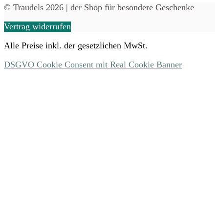
© Traudels 2026 | der Shop für besondere Geschenke
Vertrag widerrufen
Alle Preise inkl. der gesetzlichen MwSt.
DSGVO Cookie Consent mit Real Cookie Banner