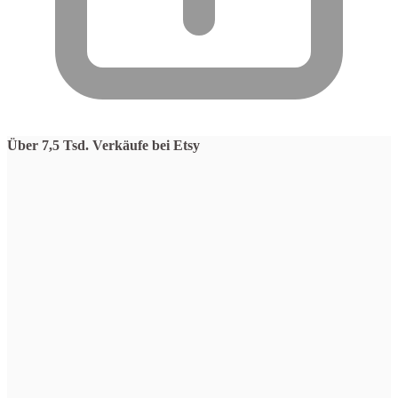
Über 7,5 Tsd. Verkäufe bei Etsy