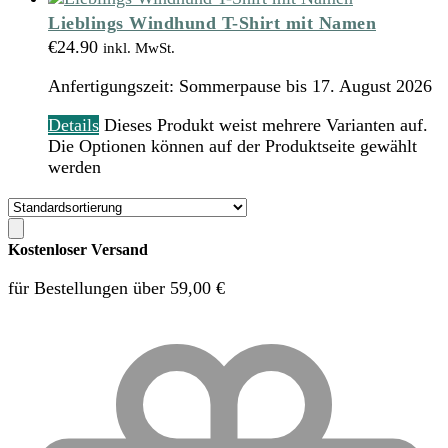
Lieblings Windhund T-Shirt mit Namen
€
24.90
inkl. MwSt.
Anfertigungszeit:
Sommerpause bis 17. August 2026
Details
Dieses Produkt weist mehrere Varianten auf.
Die Optionen können auf der Produktseite gewählt
werden
Kostenloser Versand
für Bestellungen über 59,00 €