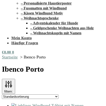
– Personalisierte Haustierposter
– Fussmatten mit Windhund
– Kissen Windhund Motiv
– Weihnachtsgeschenke
– Adventskalender für Hunde
– Geldgeschenke Weihnachten aus Holz
– Weihnachtskugeln mit Namen
Mein Konto
Häufige Fragen
€
0.00
0
Startseite
Ibenco Porto
Ibenco Porto
filtern: