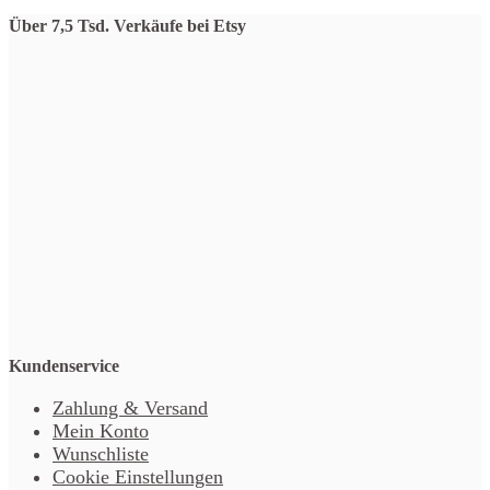
Über 7,5 Tsd. Verkäufe bei Etsy
Kundenservice
Zahlung & Versand
Mein Konto
Wunschliste
Cookie Einstellungen