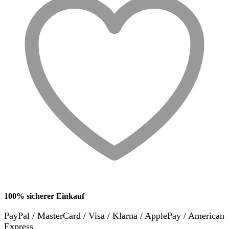
100% sicherer Einkauf
PayPal / MasterCard / Visa / Klarna / ApplePay / American
Express