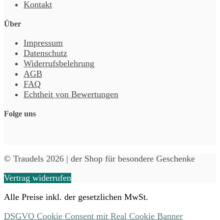
Kontakt
Über
Impressum
Datenschutz
Widerrufsbelehrung
AGB
FAQ
Echtheit von Bewertungen
Folge uns
© Traudels 2026 | der Shop für besondere Geschenke
Vertrag widerrufen
Alle Preise inkl. der gesetzlichen MwSt.
DSGVO Cookie Consent mit Real Cookie Banner