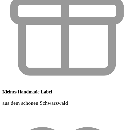
Kleines Handmade Label
aus dem schönen Schwarzwald