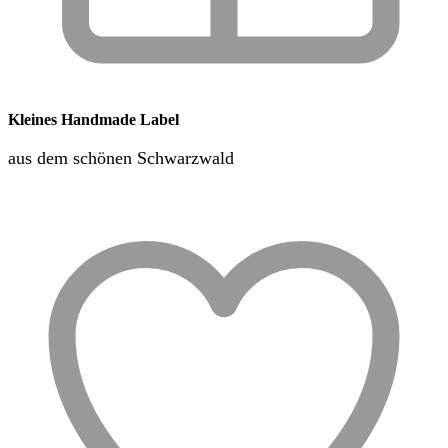
Kleines Handmade Label
aus dem schönen Schwarzwald