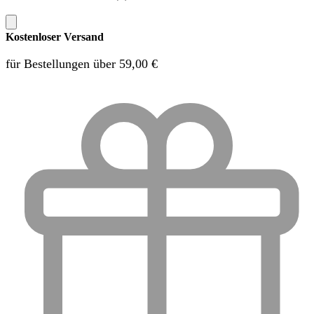
Kostenloser Versand
für Bestellungen über 59,00 €