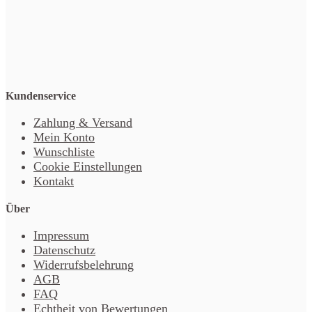
Kundenservice
Zahlung & Versand
Mein Konto
Wunschliste
Cookie Einstellungen
Kontakt
Über
Impressum
Datenschutz
Widerrufsbelehrung
AGB
FAQ
Echtheit von Bewertungen