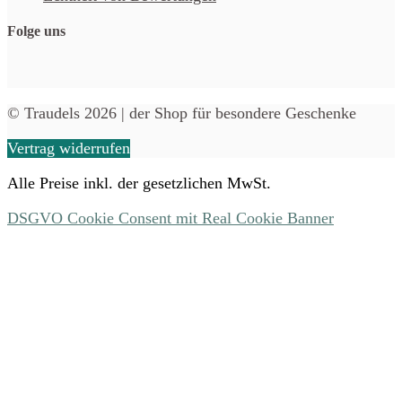
Folge uns
© Traudels 2026 | der Shop für besondere Geschenke
Vertrag widerrufen
Alle Preise inkl. der gesetzlichen MwSt.
DSGVO Cookie Consent mit Real Cookie Banner