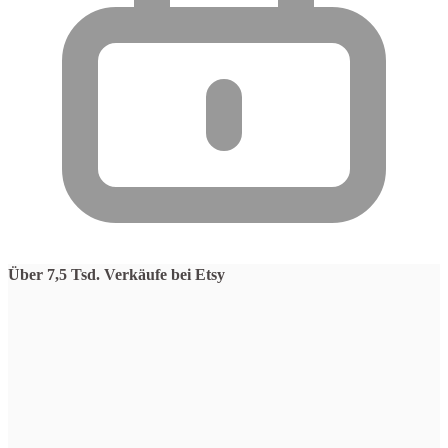
Über 7,5 Tsd. Verkäufe bei Etsy