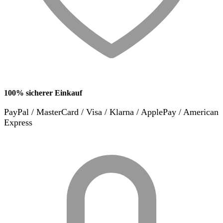
100% sicherer Einkauf
PayPal / MasterCard / Visa / Klarna / ApplePay / American
Express