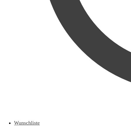
Wunschliste