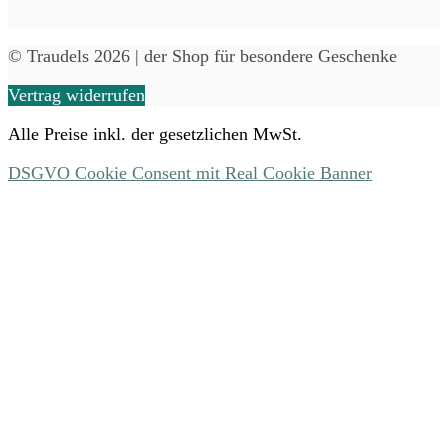
© Traudels 2026 | der Shop für besondere Geschenke
Vertrag widerrufen
Alle Preise inkl. der gesetzlichen MwSt.
DSGVO Cookie Consent mit Real Cookie Banner