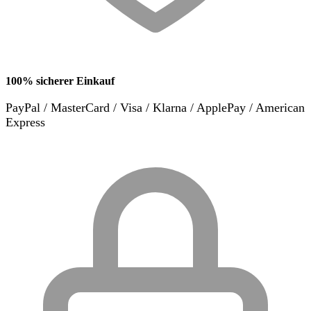
100% sicherer Einkauf
PayPal / MasterCard / Visa / Klarna / ApplePay / American
Express