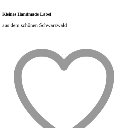
Kleines Handmade Label
aus dem schönen Schwarzwald