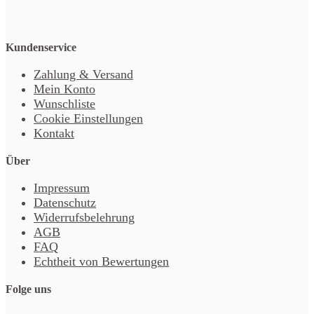
Kundenservice
Zahlung & Versand
Mein Konto
Wunschliste
Cookie Einstellungen
Kontakt
Über
Impressum
Datenschutz
Widerrufsbelehrung
AGB
FAQ
Echtheit von Bewertungen
Folge uns