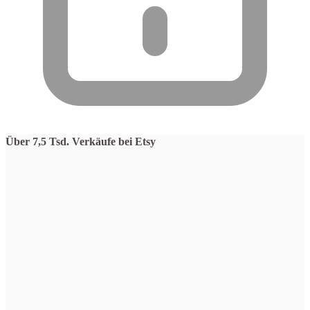
Über 7,5 Tsd. Verkäufe bei Etsy