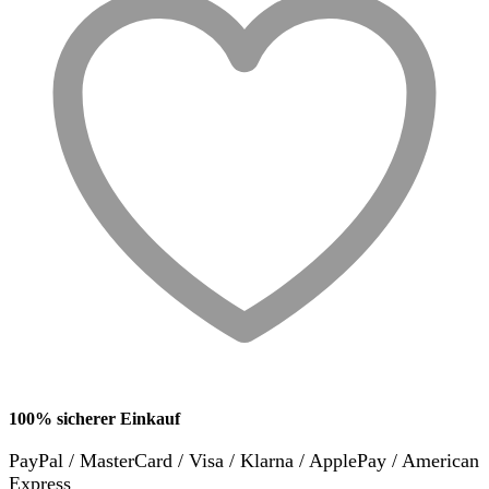
100% sicherer Einkauf
PayPal / MasterCard / Visa / Klarna / ApplePay / American
Express