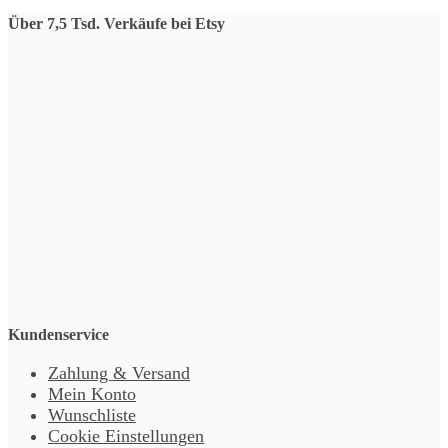
Über 7,5 Tsd. Verkäufe bei Etsy
Kundenservice
Zahlung & Versand
Mein Konto
Wunschliste
Cookie Einstellungen