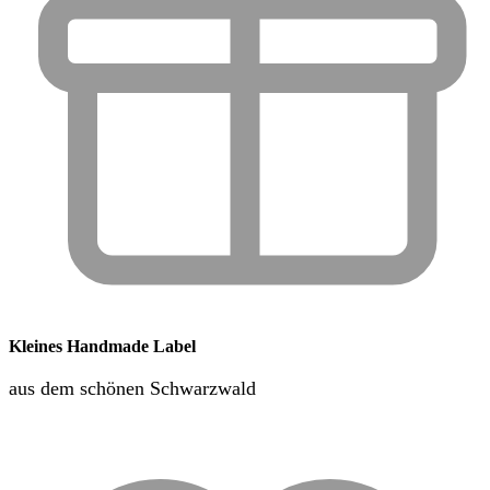
Kleines Handmade Label
aus dem schönen Schwarzwald