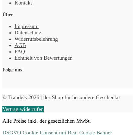
Kontakt
Über
Impressum
Datenschutz
Widerrufsbelehrung
AGB
FAQ
Echtheit von Bewertungen
Folge uns
© Traudels 2026 | der Shop für besondere Geschenke
Vertrag widerrufen
Alle Preise inkl. der gesetzlichen MwSt.
DSGVO Cookie Consent mit Real Cookie Banner