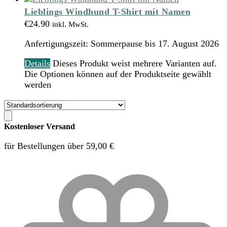
Lieblings Windhund T-Shirt mit Namen
€
24.90
inkl. MwSt.
Anfertigungszeit:
Sommerpause bis 17. August 2026
Details
Dieses Produkt weist mehrere Varianten auf.
Die Optionen können auf der Produktseite gewählt
werden
Kostenloser Versand
für Bestellungen über 59,00 €