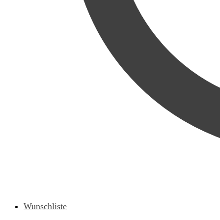
Wunschliste