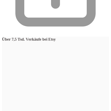
Über 7,5 Tsd. Verkäufe bei Etsy