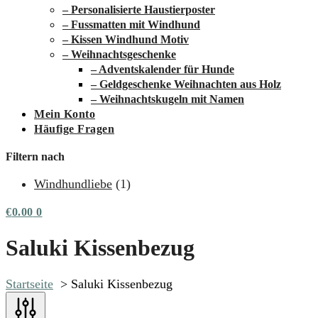
– Personalisierte Haustierposter
– Fussmatten mit Windhund
– Kissen Windhund Motiv
– Weihnachtsgeschenke
– Adventskalender für Hunde
– Geldgeschenke Weihnachten aus Holz
– Weihnachtskugeln mit Namen
Mein Konto
Häufige Fragen
Filtern nach
Windhundliebe
(1)
€
0.00
0
Saluki Kissenbezug
Startseite
Saluki Kissenbezug