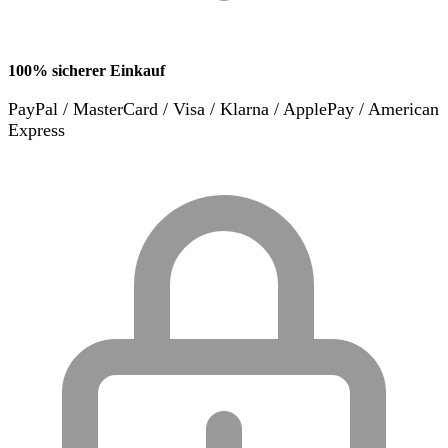
100% sicherer Einkauf
PayPal / MasterCard / Visa / Klarna / ApplePay / American
Express