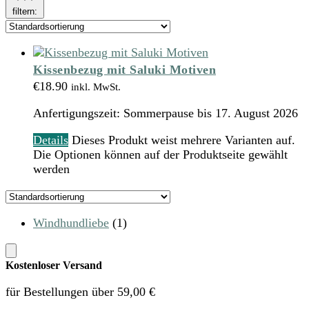
filtern:
Kissenbezug mit Saluki Motiven
€
18.90
inkl. MwSt.
Anfertigungszeit:
Sommerpause bis 17. August 2026
Details
Dieses Produkt weist mehrere Varianten auf.
Die Optionen können auf der Produktseite gewählt
werden
Windhundliebe
(1)
Kostenloser Versand
für Bestellungen über 59,00 €