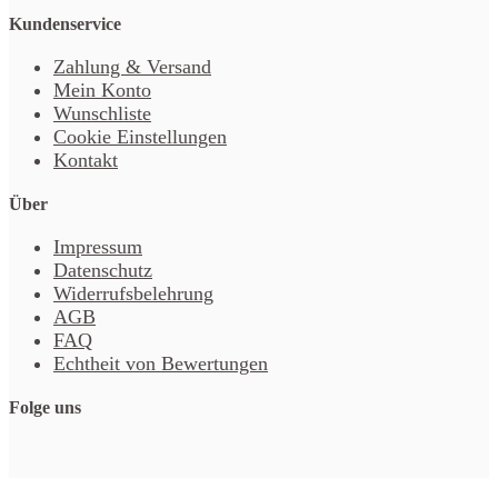
Kundenservice
Zahlung & Versand
Mein Konto
Wunschliste
Cookie Einstellungen
Kontakt
Über
Impressum
Datenschutz
Widerrufsbelehrung
AGB
FAQ
Echtheit von Bewertungen
Folge uns