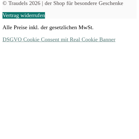
© Traudels 2026 | der Shop für besondere Geschenke
Vertrag widerrufen
Alle Preise inkl. der gesetzlichen MwSt.
DSGVO Cookie Consent mit Real Cookie Banner