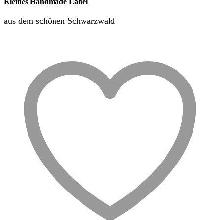
Kleines Handmade Label
aus dem schönen Schwarzwald