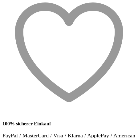
100% sicherer Einkauf
PayPal / MasterCard / Visa / Klarna / ApplePay / American