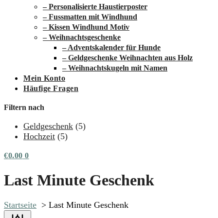
– Personalisierte Haustierposter
– Fussmatten mit Windhund
– Kissen Windhund Motiv
– Weihnachtsgeschenke
– Adventskalender für Hunde
– Geldgeschenke Weihnachten aus Holz
– Weihnachtskugeln mit Namen
Mein Konto
Häufige Fragen
Filtern nach
Geldgeschenk
(5)
Hochzeit
(5)
€
0.00
0
Last Minute Geschenk
Startseite
Last Minute Geschenk