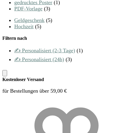
gedrucktes Poster
(1)
PDF-Vorlage
(3)
Geldgeschenk
(5)
Hochzeit
(5)
Filtern nach
✍️ Personalisiert (2-3 Tage)
(1)
✍️ Personalisiert (24h)
(3)
Kostenloser Versand
für Bestellungen über 59,00 €