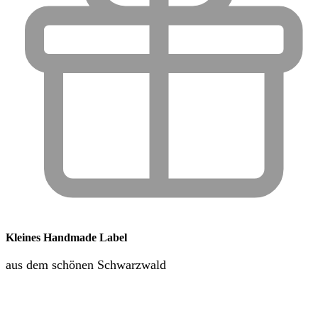
Kleines Handmade Label
aus dem schönen Schwarzwald