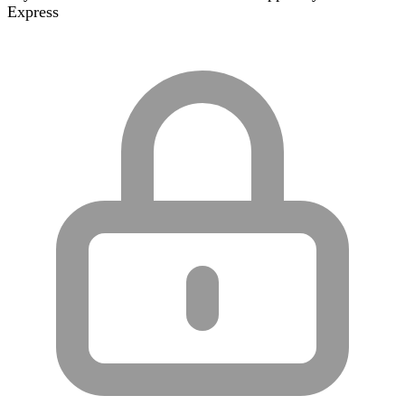
Express