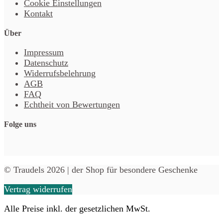
Cookie Einstellungen
Kontakt
Über
Impressum
Datenschutz
Widerrufsbelehrung
AGB
FAQ
Echtheit von Bewertungen
Folge uns
© Traudels 2026 | der Shop für besondere Geschenke
Vertrag widerrufen
Alle Preise inkl. der gesetzlichen MwSt.