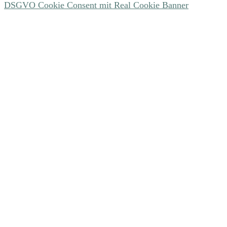
DSGVO Cookie Consent mit Real Cookie Banner