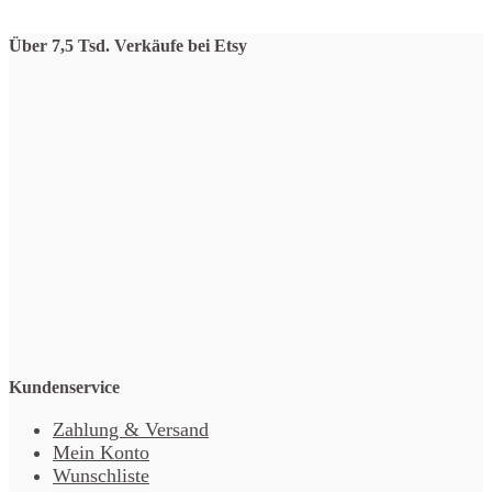
Über 7,5 Tsd. Verkäufe bei Etsy
Kundenservice
Zahlung & Versand
Mein Konto
Wunschliste