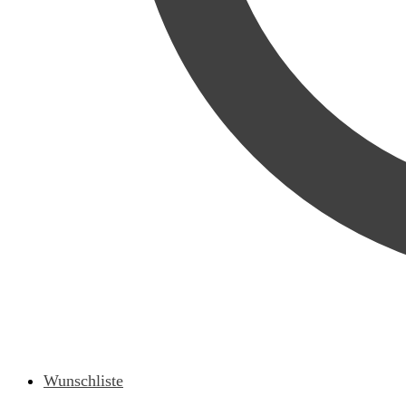
Wunschliste