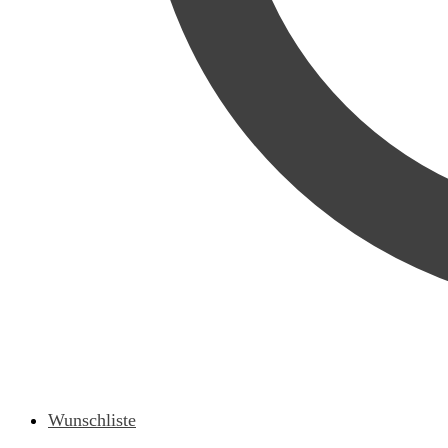
Wunschliste