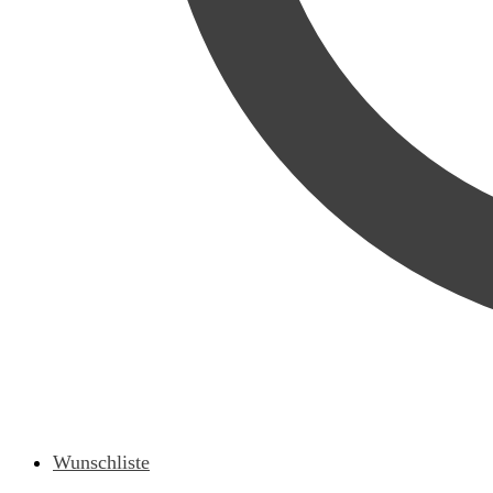
Wunschliste