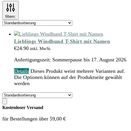
filtern:
Lieblings Windhund T-Shirt mit Namen
€
24.90
inkl. MwSt.
Anfertigungszeit:
Sommerpause bis 17. August 2026
Details
Dieses Produkt weist mehrere Varianten auf.
Die Optionen können auf der Produktseite gewählt
werden
Kostenloser Versand
für Bestellungen über 59,00 €