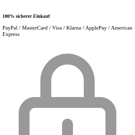
100% sicherer Einkauf
PayPal / MasterCard / Visa / Klarna / ApplePay / American
Express