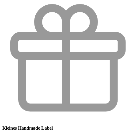
Kleines Handmade Label