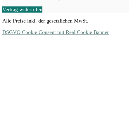
Vertrag widerrufen
Alle Preise inkl. der gesetzlichen MwSt.
DSGVO Cookie Consent mit Real Cookie Banner