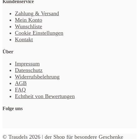
Kundenservice
Zahlung & Versand
Mein Konto
Wunschliste
Cookie Einstellungen
Kontakt
Über
Impressum
Datenschutz
Widerrufsbelehrung
AGB
FAQ
Echtheit von Bewertungen
Folge uns
© Traudels 2026 | der Shop für besondere Geschenke