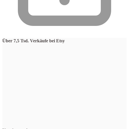
Über 7,5 Tsd. Verkäufe bei Etsy