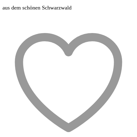
aus dem schönen Schwarzwald