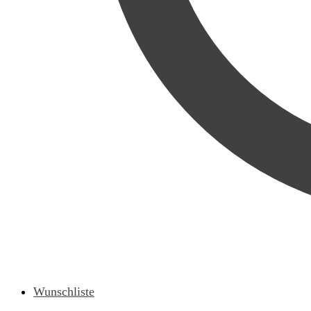
Wunschliste