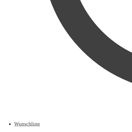
Wunschliste