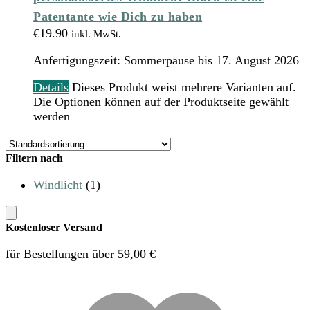
Patentante wie Dich zu haben
€
19.90
inkl. MwSt.
Anfertigungszeit:
Sommerpause bis 17. August 2026
Details
Dieses Produkt weist mehrere Varianten auf.
Die Optionen können auf der Produktseite gewählt
werden
Filtern nach
Windlicht
(1)
Kostenloser Versand
für Bestellungen über 59,00 €