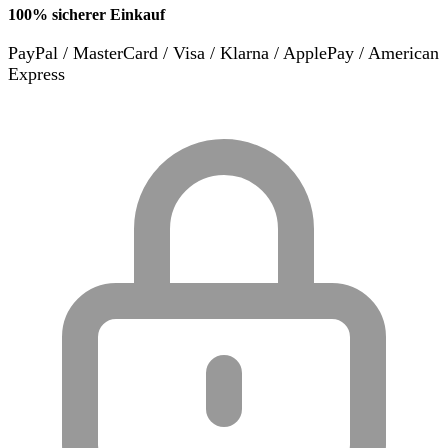
100% sicherer Einkauf
PayPal / MasterCard / Visa / Klarna / ApplePay / American
Express