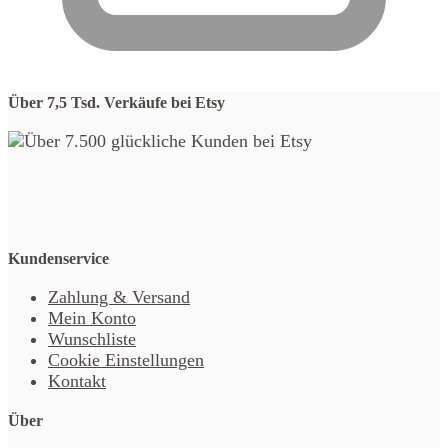
Über 7,5 Tsd. Verkäufe bei Etsy
Kundenservice
Zahlung & Versand
Mein Konto
Wunschliste
Cookie Einstellungen
Kontakt
Über