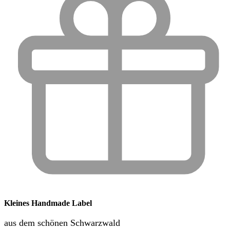
Kleines Handmade Label
aus dem schönen Schwarzwald