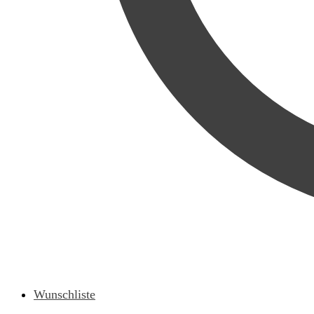
Wunschliste