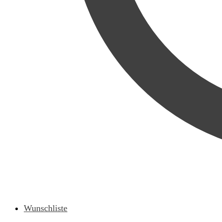
Wunschliste